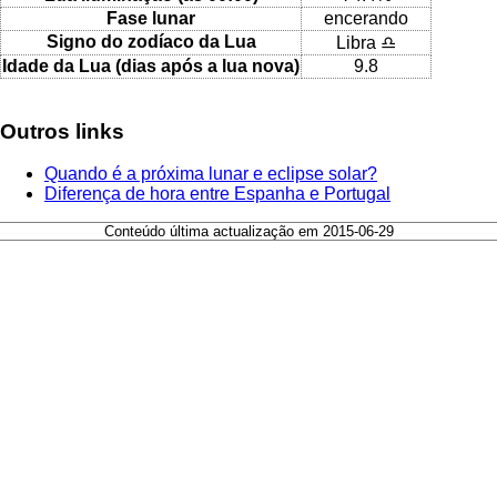
Fase lunar
encerando
Signo do zodíaco da Lua
Libra ♎
Idade da Lua (dias após a lua nova)
9.8
Outros links
Quando é a próxima lunar e eclipse solar?
Diferença de hora entre Espanha e Portugal
Conteúdo última actualização em 2015-06-29