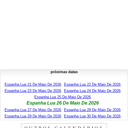
próximas datas
Espanha Lua 21 De Maio De 2026
Espanha Lua 22 De Maio De 2026
Espanha Lua 23 De Maio De 2026
Espanha Lua 24 De Maio De 2026
Espanha Lua 25 De Maio De 2026
Espanha Lua 26 De Maio De 2026
Espanha Lua 27 De Maio De 2026
Espanha Lua 28 De Maio De 2026
Espanha Lua 29 De Maio De 2026
Espanha Lua 30 De Maio De 2026
OUTROS CALENDÁRIOS