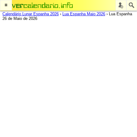
≡
Calendário Lunar Espanha 2026
›
Lua Espanha Maio 2026
›
Lua Espanha
26 de Maio de 2026