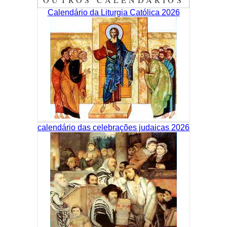
Calendário da Liturgia Católica 2026
calendário das celebrações judaicas 2026