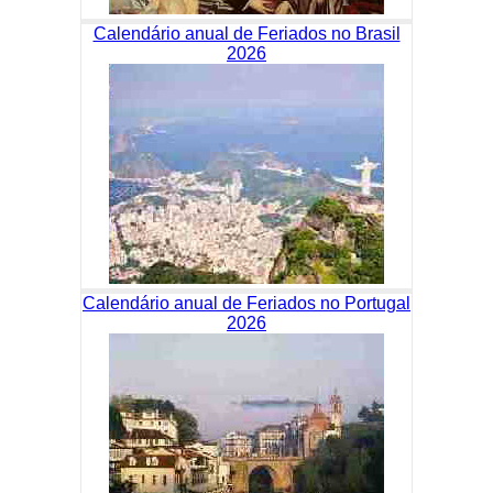
Calendário anual de Feriados no Brasil
2026
Calendário anual de Feriados no Portugal
2026