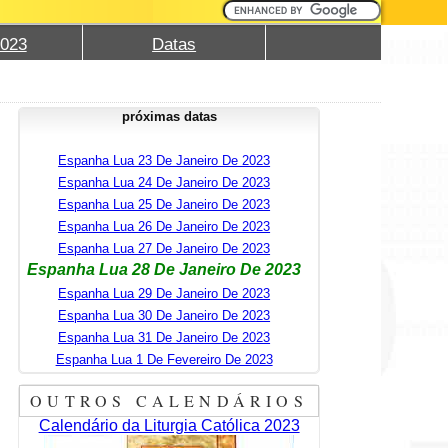
2023
Datas
próximas datas
Espanha Lua 23 De Janeiro De 2023
Espanha Lua 24 De Janeiro De 2023
Espanha Lua 25 De Janeiro De 2023
Espanha Lua 26 De Janeiro De 2023
Espanha Lua 27 De Janeiro De 2023
Espanha Lua 28 De Janeiro De 2023
Espanha Lua 29 De Janeiro De 2023
Espanha Lua 30 De Janeiro De 2023
Espanha Lua 31 De Janeiro De 2023
Espanha Lua 1 De Fevereiro De 2023
OUTROS CALENDÁRIOS
Calendário da Liturgia Católica 2023