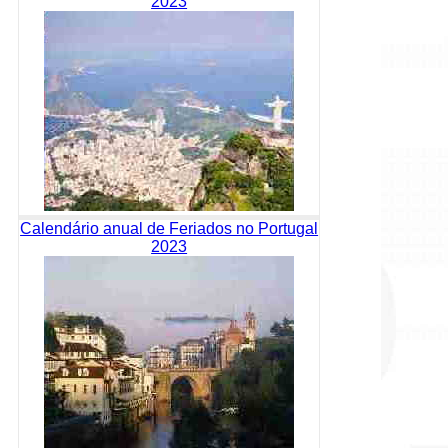
2023
Calendário anual de Feriados no Portugal
2023