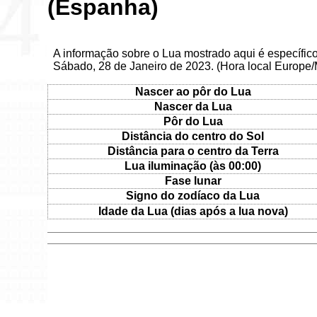
(Espanha)
A informação sobre o Lua mostrado aqui é específi
Sábado, 28 de Janeiro de 2023. (Hora local Europe/
Nascer ao pôr do Lua
Nascer da Lua
Pôr do Lua
Distância do centro do Sol
Distância para o centro da Terra
Lua iluminação (às 00:00)
Fase lunar
Signo do zodíaco da Lua
Idade da Lua (dias após a lua nova)