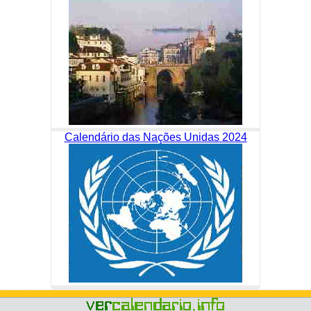
Calendário das Nações Unidas 2024