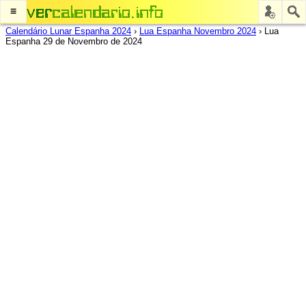
≡
Calendário Lunar Espanha 2024
›
Lua Espanha Novembro 2024
›
Lua
Espanha 29 de Novembro de 2024