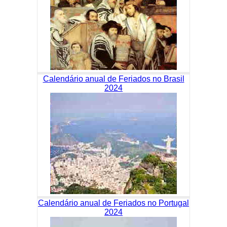
Calendário anual de Feriados no Brasil
2024
Calendário anual de Feriados no Portugal
2024