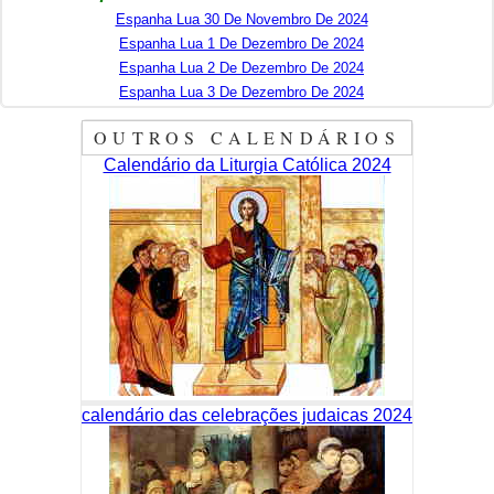
Espanha Lua 30 De Novembro De 2024
Espanha Lua 1 De Dezembro De 2024
Espanha Lua 2 De Dezembro De 2024
Espanha Lua 3 De Dezembro De 2024
OUTROS CALENDÁRIOS
Calendário da Liturgia Católica 2024
calendário das celebrações judaicas 2024