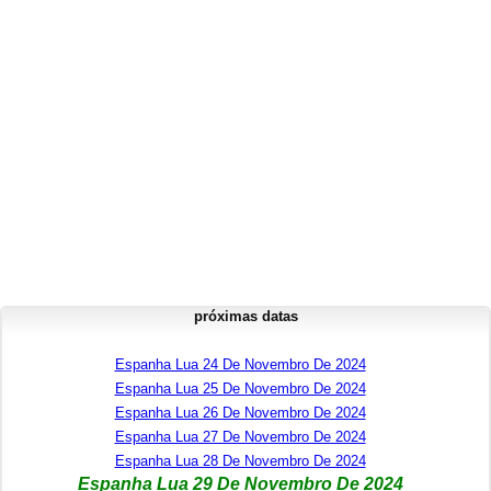
próximas datas
Espanha Lua 24 De Novembro De 2024
Espanha Lua 25 De Novembro De 2024
Espanha Lua 26 De Novembro De 2024
Espanha Lua 27 De Novembro De 2024
Espanha Lua 28 De Novembro De 2024
Espanha Lua 29 De Novembro De 2024