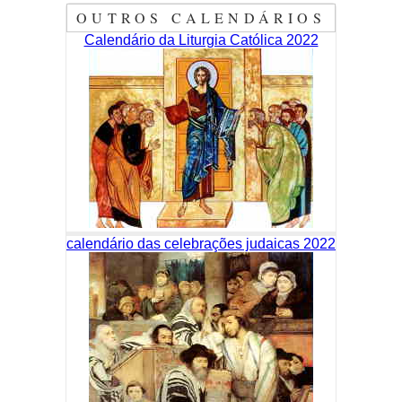
OUTROS CALENDÁRIOS
Calendário da Liturgia Católica 2022
calendário das celebrações judaicas 2022