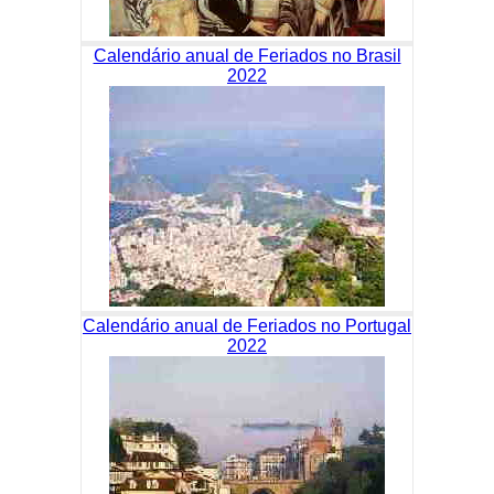
Calendário anual de Feriados no Brasil
2022
Calendário anual de Feriados no Portugal
2022