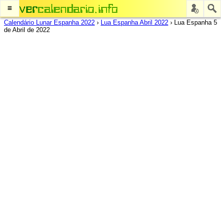
≡
Calendário Lunar Espanha 2022
›
Lua Espanha Abril 2022
›
Lua Espanha 5
de Abril de 2022