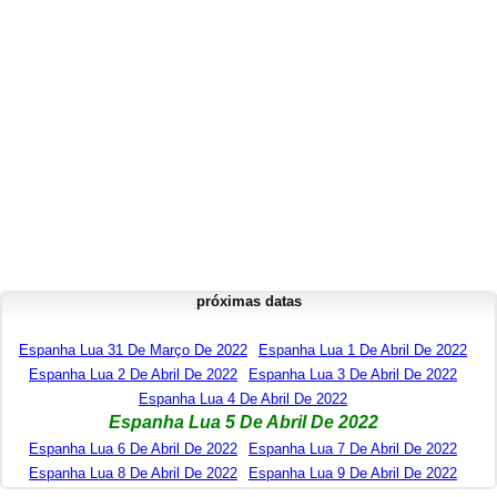
próximas datas
Espanha Lua 31 De Março De 2022
Espanha Lua 1 De Abril De 2022
Espanha Lua 2 De Abril De 2022
Espanha Lua 3 De Abril De 2022
Espanha Lua 4 De Abril De 2022
Espanha Lua 5 De Abril De 2022
Espanha Lua 6 De Abril De 2022
Espanha Lua 7 De Abril De 2022
Espanha Lua 8 De Abril De 2022
Espanha Lua 9 De Abril De 2022