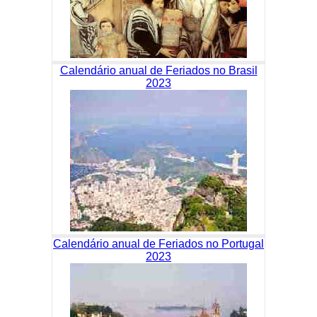
Calendário anual de Feriados no Brasil
2023
Calendário anual de Feriados no Portugal
2023