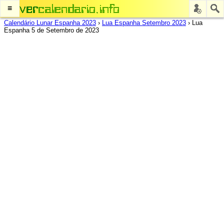
≡
Calendário Lunar Espanha 2023
›
Lua Espanha Setembro 2023
›
Lua
Espanha 5 de Setembro de 2023