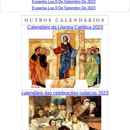
Espanha Lua 8 De Setembro De 2023
Espanha Lua 9 De Setembro De 2023
OUTROS CALENDÁRIOS
Calendário da Liturgia Católica 2023
calendário das celebrações judaicas 2023