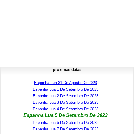
próximas datas
Espanha Lua 31 De Agosto De 2023
Espanha Lua 1 De Setembro De 2023
Espanha Lua 2 De Setembro De 2023
Espanha Lua 3 De Setembro De 2023
Espanha Lua 4 De Setembro De 2023
Espanha Lua 5 De Setembro De 2023
Espanha Lua 6 De Setembro De 2023
Espanha Lua 7 De Setembro De 2023