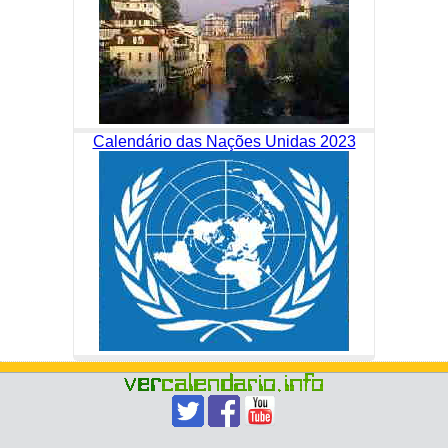
Calendário das Nações Unidas 2023