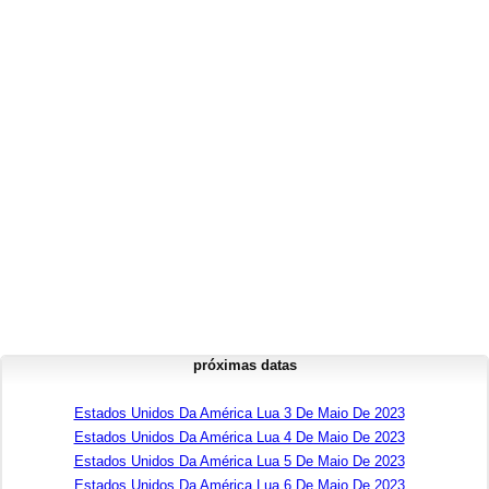
próximas datas
Estados Unidos Da América Lua 3 De Maio De 2023
Estados Unidos Da América Lua 4 De Maio De 2023
Estados Unidos Da América Lua 5 De Maio De 2023
Estados Unidos Da América Lua 6 De Maio De 2023