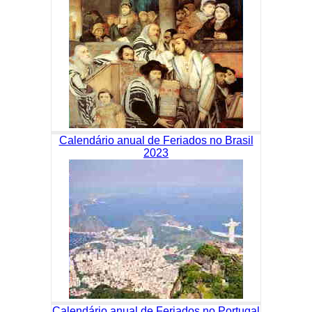
Calendário anual de Feriados no Brasil
2023
Calendário anual de Feriados no Portugal