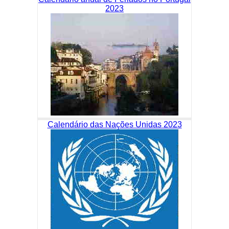
2023
Calendário das Nações Unidas 2023