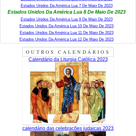
Estados Unidos Da América Lua 7 De Maio De 2023
Estados Unidos Da América Lua 8 De Maio De 2023
Estados Unidos Da América Lua 9 De Maio De 2023
Estados Unidos Da América Lua 10 De Maio De 2023
Estados Unidos Da América Lua 11 De Maio De 2023
Estados Unidos Da América Lua 12 De Maio De 2023
OUTROS CALENDÁRIOS
Calendário da Liturgia Católica 2023
calendário das celebrações judaicas 2023