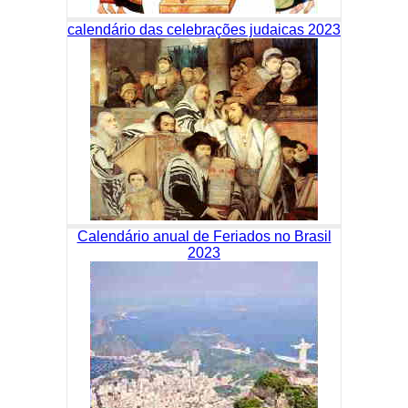
calendário das celebrações judaicas 2023
Calendário anual de Feriados no Brasil
2023