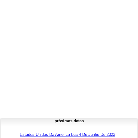
próximas datas
Estados Unidos Da América Lua 4 De Junho De 2023