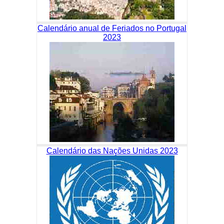
Calendário anual de Feriados no Portugal
2023
Calendário das Nações Unidas 2023