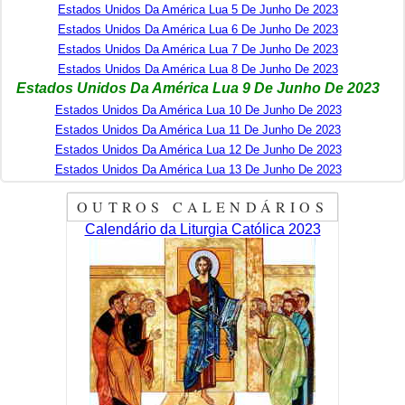
Estados Unidos Da América Lua 5 De Junho De 2023
Estados Unidos Da América Lua 6 De Junho De 2023
Estados Unidos Da América Lua 7 De Junho De 2023
Estados Unidos Da América Lua 8 De Junho De 2023
Estados Unidos Da América Lua 9 De Junho De 2023
Estados Unidos Da América Lua 10 De Junho De 2023
Estados Unidos Da América Lua 11 De Junho De 2023
Estados Unidos Da América Lua 12 De Junho De 2023
Estados Unidos Da América Lua 13 De Junho De 2023
OUTROS CALENDÁRIOS
Calendário da Liturgia Católica 2023