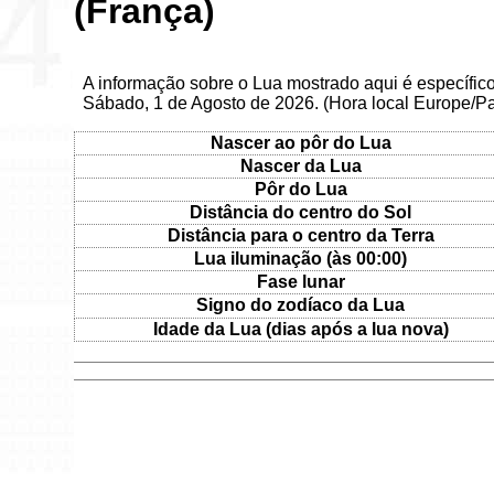
(França)
A informação sobre o Lua mostrado aqui é específic
Sábado, 1 de Agosto de 2026. (Hora local Europe/Pa
Nascer ao pôr do Lua
Nascer da Lua
Pôr do Lua
Distância do centro do Sol
Distância para o centro da Terra
Lua iluminação (às 00:00)
Fase lunar
Signo do zodíaco da Lua
Idade da Lua (dias após a lua nova)