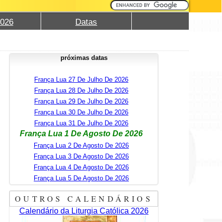
2026
Datas
próximas datas
França Lua 27 De Julho De 2026
França Lua 28 De Julho De 2026
França Lua 29 De Julho De 2026
França Lua 30 De Julho De 2026
França Lua 31 De Julho De 2026
França Lua 1 De Agosto De 2026
França Lua 2 De Agosto De 2026
França Lua 3 De Agosto De 2026
França Lua 4 De Agosto De 2026
França Lua 5 De Agosto De 2026
OUTROS CALENDÁRIOS
Calendário da Liturgia Católica 2026