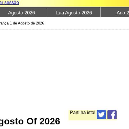
iar sessão
Agosto 2026
Lua Agosto 2026
Ano 
rança 1 de Agosto de 2026
Partilha isto!
gosto Of 2026