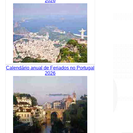
2026
Calendário anual de Feriados no Portugal
2026