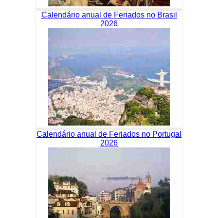
Calendário anual de Feriados no Brasil
2026
Calendário anual de Feriados no Portugal
2026