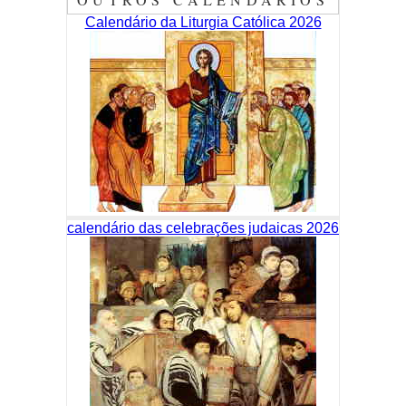
Calendário da Liturgia Católica 2026
calendário das celebrações judaicas 2026