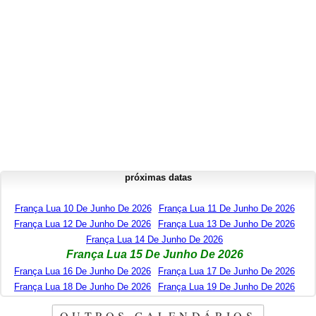
próximas datas
França Lua 10 De Junho De 2026
França Lua 11 De Junho De 2026
França Lua 12 De Junho De 2026
França Lua 13 De Junho De 2026
França Lua 14 De Junho De 2026
França Lua 15 De Junho De 2026
França Lua 16 De Junho De 2026
França Lua 17 De Junho De 2026
França Lua 18 De Junho De 2026
França Lua 19 De Junho De 2026
OUTROS CALENDÁRIOS