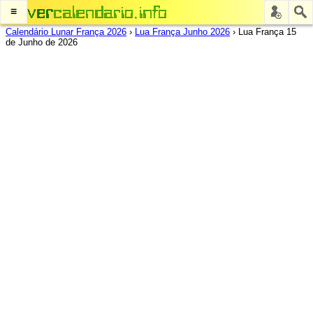
≡
Calendário Lunar França 2026
›
Lua França Junho 2026
›
Lua França 15
de Junho de 2026