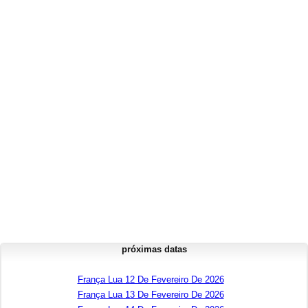
próximas datas
França Lua 12 De Fevereiro De 2026
França Lua 13 De Fevereiro De 2026