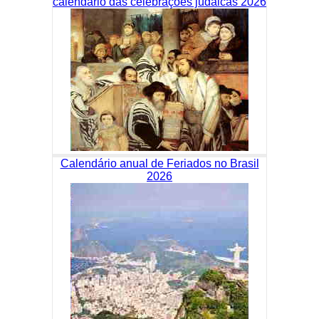
calendário das celebrações judaicas 2026
Calendário anual de Feriados no Brasil
2026