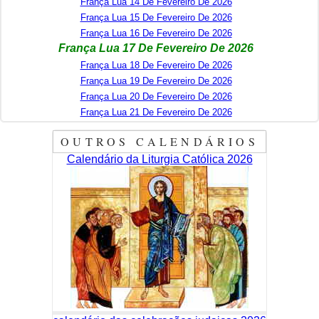
França Lua 14 De Fevereiro De 2026
França Lua 15 De Fevereiro De 2026
França Lua 16 De Fevereiro De 2026
França Lua 17 De Fevereiro De 2026
França Lua 18 De Fevereiro De 2026
França Lua 19 De Fevereiro De 2026
França Lua 20 De Fevereiro De 2026
França Lua 21 De Fevereiro De 2026
OUTROS CALENDÁRIOS
Calendário da Liturgia Católica 2026