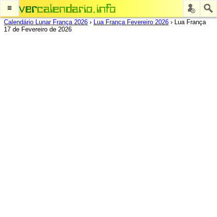
≡
Calendário Lunar França 2026
›
Lua França Fevereiro 2026
›
Lua França
17 de Fevereiro de 2026