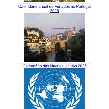
Calendário anual de Feriados no Portugal
2026
Calendário das Nações Unidas 2026