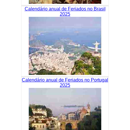
Calendário anual de Feriados no Brasil
2025
Calendário anual de Feriados no Portugal
2025