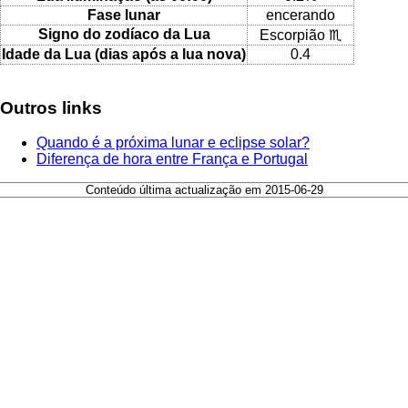
Fase lunar
encerando
Signo do zodíaco da Lua
Escorpião ♏
Idade da Lua (dias após a lua nova)
0.4
Outros links
Quando é a próxima lunar e eclipse solar?
Diferença de hora entre França e Portugal
Conteúdo última actualização em 2015-06-29