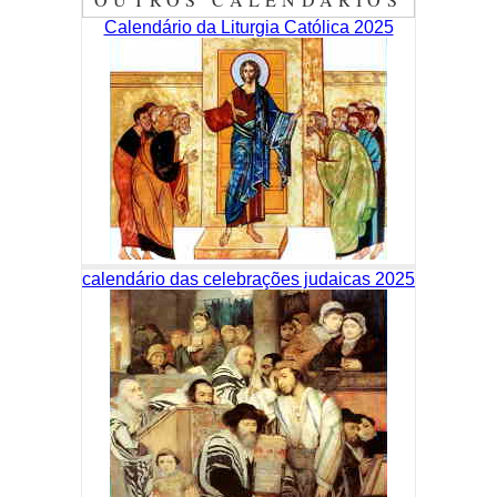
Calendário da Liturgia Católica 2025
calendário das celebrações judaicas 2025