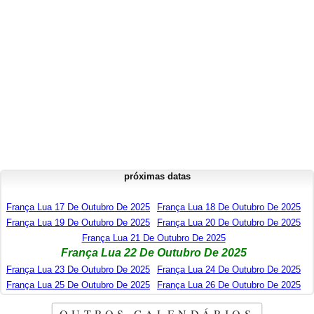
próximas datas
França Lua 17 De Outubro De 2025
França Lua 18 De Outubro De 2025
França Lua 19 De Outubro De 2025
França Lua 20 De Outubro De 2025
França Lua 21 De Outubro De 2025
França Lua 22 De Outubro De 2025
França Lua 23 De Outubro De 2025
França Lua 24 De Outubro De 2025
França Lua 25 De Outubro De 2025
França Lua 26 De Outubro De 2025
OUTROS CALENDÁRIOS