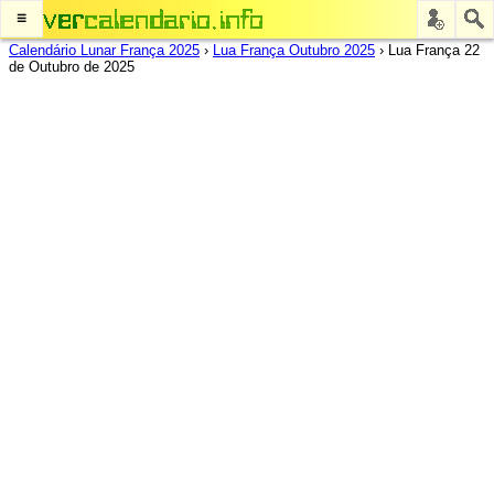
≡
Calendário Lunar França 2025
›
Lua França Outubro 2025
›
Lua França 22
de Outubro de 2025