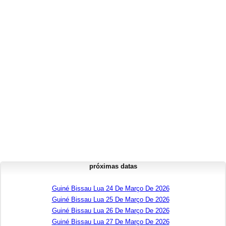
próximas datas
Guiné Bissau Lua 24 De Março De 2026
Guiné Bissau Lua 25 De Março De 2026
Guiné Bissau Lua 26 De Março De 2026
Guiné Bissau Lua 27 De Março De 2026