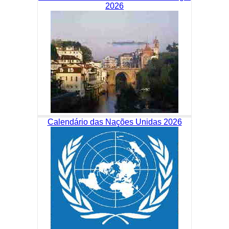
2026
Calendário das Nações Unidas 2026