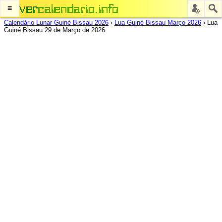
≡
Calendário Lunar Guiné Bissau 2026
›
Lua Guiné Bissau Março 2026
›
Lua
Guiné Bissau 29 de Março de 2026