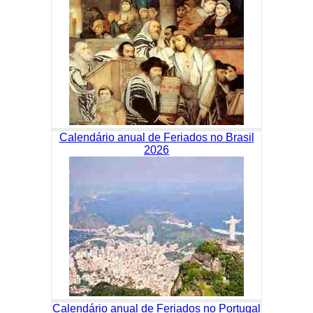
Calendário anual de Feriados no Brasil
2026
Calendário anual de Feriados no Portugal