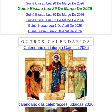
Guiné Bissau Lua 28 De Março De 2026
Guiné Bissau Lua 29 De Março De 2026
Guiné Bissau Lua 30 De Março De 2026
Guiné Bissau Lua 31 De Março De 2026
Guiné Bissau Lua 1 De Abril De 2026
Guiné Bissau Lua 2 De Abril De 2026
OUTROS CALENDÁRIOS
Calendário da Liturgia Católica 2026
calendário das celebrações judaicas 2026