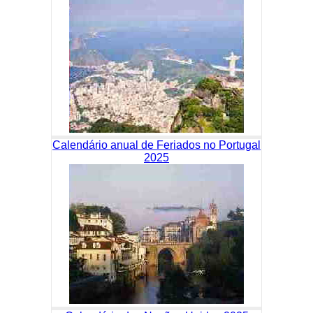
Calendário anual de Feriados no Portugal
2025