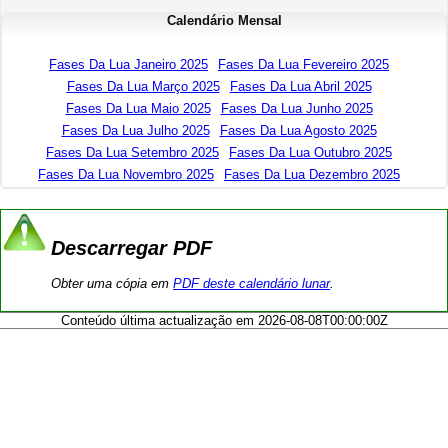
Calendário Mensal
Fases Da Lua Janeiro 2025
Fases Da Lua Fevereiro 2025
Fases Da Lua Março 2025
Fases Da Lua Abril 2025
Fases Da Lua Maio 2025
Fases Da Lua Junho 2025
Fases Da Lua Julho 2025
Fases Da Lua Agosto 2025
Fases Da Lua Setembro 2025
Fases Da Lua Outubro 2025
Fases Da Lua Novembro 2025
Fases Da Lua Dezembro 2025
Descarregar PDF
Obter uma cópia em
PDF deste calendário lunar
.
Conteúdo última actualização em 2026-08-08T00:00:00Z