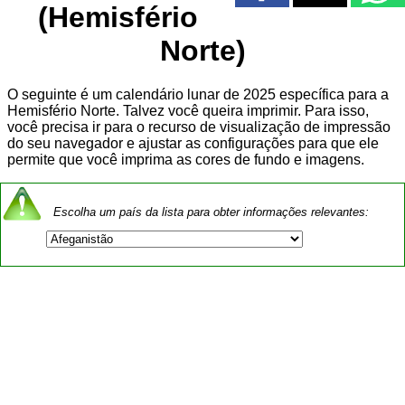
(Hemisfério
Norte)
O seguinte é um calendário lunar de 2025 específica para a
Hemisfério Norte. Talvez você queira imprimir. Para isso,
você precisa ir para o recurso de visualização de impressão
do seu navegador e ajustar as configurações para que ele
permite que você imprima as cores de fundo e imagens.
Escolha um país da lista para obter informações relevantes: