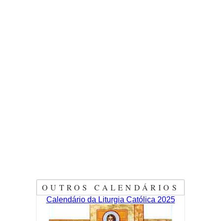
OUTROS CALENDÁRIOS
Calendário da Liturgia Católica 2025