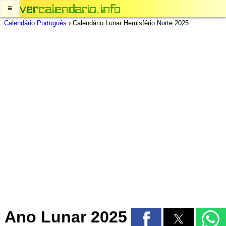
≡
Calendário Português
›
Calendário Lunar Hemisfério Norte 2025
Ano Lunar 2025