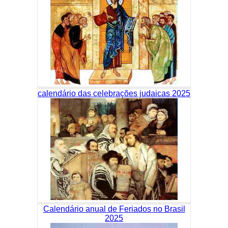
calendário das celebrações judaicas 2025
Calendário anual de Feriados no Brasil
2025