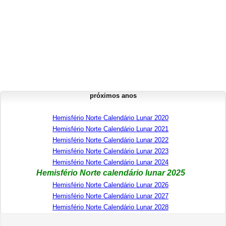
próximos anos
Hemisfério Norte Calendário Lunar 2020
Hemisfério Norte Calendário Lunar 2021
Hemisfério Norte Calendário Lunar 2022
Hemisfério Norte Calendário Lunar 2023
Hemisfério Norte Calendário Lunar 2024
Hemisfério Norte calendário lunar 2025
Hemisfério Norte Calendário Lunar 2026
Hemisfério Norte Calendário Lunar 2027
Hemisfério Norte Calendário Lunar 2028