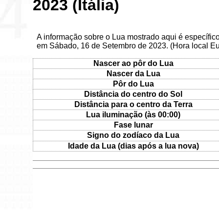
2023 (Itália)
A informação sobre o Lua mostrado aqui é específico 
em Sábado, 16 de Setembro de 2023. (Hora local 
Nascer ao pôr do Lua
Nascer da Lua
Pôr do Lua
Distância do centro do Sol
Distância para o centro da Terra
Lua iluminação (às 00:00)
Fase lunar
Signo do zodíaco da Lua
Idade da Lua (dias após a lua nova)