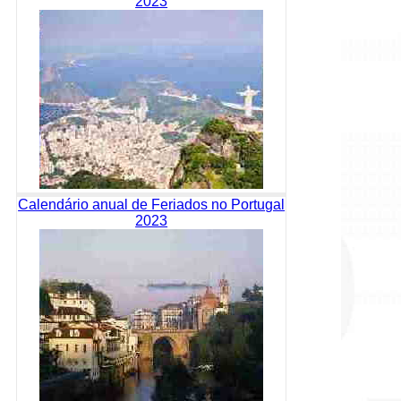
2023
Calendário anual de Feriados no Portugal
2023