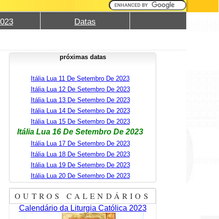
2023
Datas
próximas datas
Itália Lua 11 De Setembro De 2023
Itália Lua 12 De Setembro De 2023
Itália Lua 13 De Setembro De 2023
Itália Lua 14 De Setembro De 2023
Itália Lua 15 De Setembro De 2023
Itália Lua 16 De Setembro De 2023
Itália Lua 17 De Setembro De 2023
Itália Lua 18 De Setembro De 2023
Itália Lua 19 De Setembro De 2023
Itália Lua 20 De Setembro De 2023
OUTROS CALENDÁRIOS
Calendário da Liturgia Católica 2023