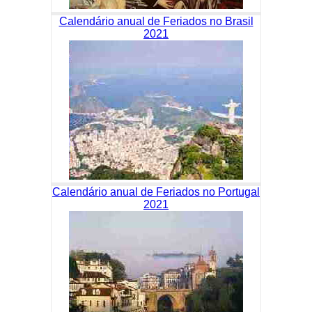
Calendário anual de Feriados no Brasil
2021
Calendário anual de Feriados no Portugal
2021