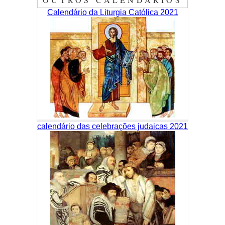
Calendário da Liturgia Católica 2021
calendário das celebrações judaicas 2021