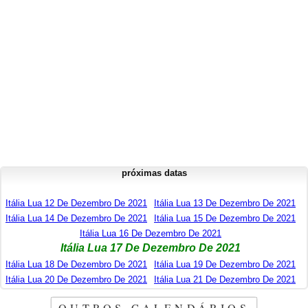
próximas datas
Itália Lua 12 De Dezembro De 2021
Itália Lua 13 De Dezembro De 2021
Itália Lua 14 De Dezembro De 2021
Itália Lua 15 De Dezembro De 2021
Itália Lua 16 De Dezembro De 2021
Itália Lua 17 De Dezembro De 2021
Itália Lua 18 De Dezembro De 2021
Itália Lua 19 De Dezembro De 2021
Itália Lua 20 De Dezembro De 2021
Itália Lua 21 De Dezembro De 2021
OUTROS CALENDÁRIOS