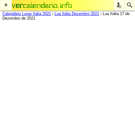
≡
Calendário Lunar Itália 2021
›
Lua Itália Dezembro 2021
›
Lua Itália 17 de
Dezembro de 2021