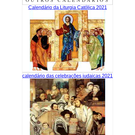
Calendário da Liturgia Católica 2021
calendário das celebrações judaicas 2021