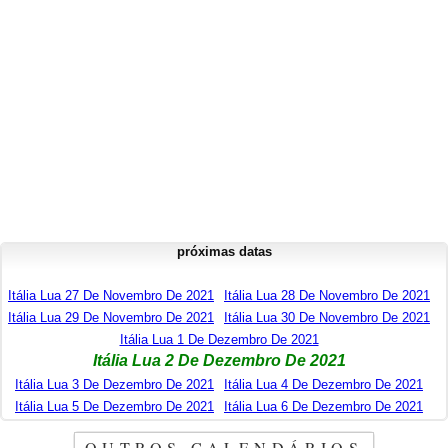
próximas datas
Itália Lua 27 De Novembro De 2021
Itália Lua 28 De Novembro De 2021
Itália Lua 29 De Novembro De 2021
Itália Lua 30 De Novembro De 2021
Itália Lua 1 De Dezembro De 2021
Itália Lua 2 De Dezembro De 2021
Itália Lua 3 De Dezembro De 2021
Itália Lua 4 De Dezembro De 2021
Itália Lua 5 De Dezembro De 2021
Itália Lua 6 De Dezembro De 2021
OUTROS CALENDÁRIOS