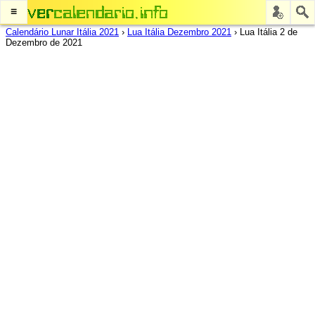
≡
Calendário Lunar Itália 2021
›
Lua Itália Dezembro 2021
›
Lua Itália 2 de
Dezembro de 2021