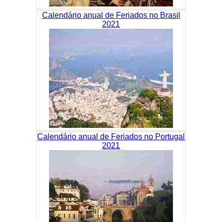
Calendário anual de Feriados no Brasil
2021
Calendário anual de Feriados no Portugal
2021