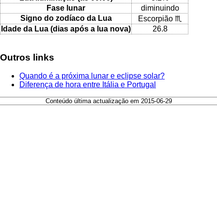
Fase lunar
diminuindo
Signo do zodíaco da Lua
Escorpião ♏
Idade da Lua (dias após a lua nova)
26.8
Outros links
Quando é a próxima lunar e eclipse solar?
Diferença de hora entre Itália e Portugal
Conteúdo última actualização em 2015-06-29