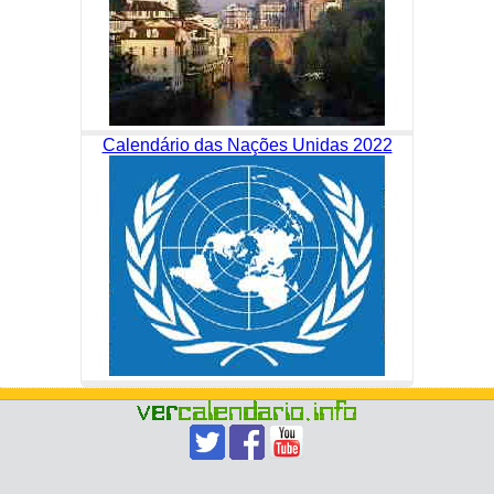
Calendário das Nações Unidas 2022