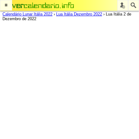
≡
Calendário Lunar Itália 2022
›
Lua Itália Dezembro 2022
›
Lua Itália 2 de
Dezembro de 2022