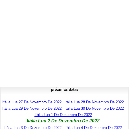
próximas datas
Itália Lua 27 De Novembro De 2022
Itália Lua 28 De Novembro De 2022
Itália Lua 29 De Novembro De 2022
Itália Lua 30 De Novembro De 2022
Itália Lua 1 De Dezembro De 2022
Itália Lua 2 De Dezembro De 2022
Itália Lua 3 De Dezembro De 2022
Itália Lua 4 De Dezembro De 2022