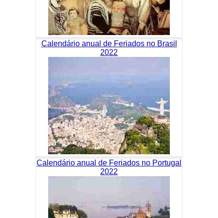
Calendário anual de Feriados no Brasil
2022
Calendário anual de Feriados no Portugal
2022