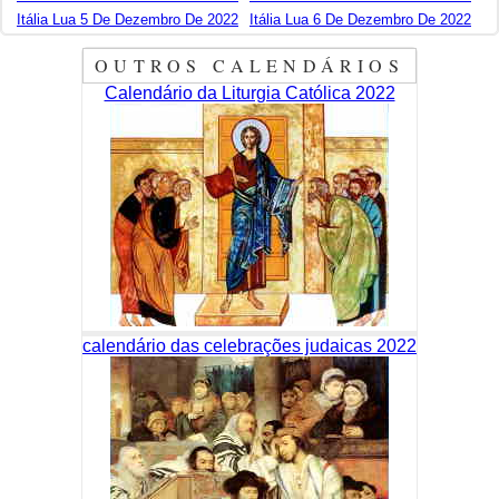
Itália Lua 5 De Dezembro De 2022
Itália Lua 6 De Dezembro De 2022
OUTROS CALENDÁRIOS
Calendário da Liturgia Católica 2022
calendário das celebrações judaicas 2022