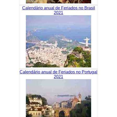
Calendário anual de Feriados no Brasil
2021
Calendário anual de Feriados no Portugal
2021