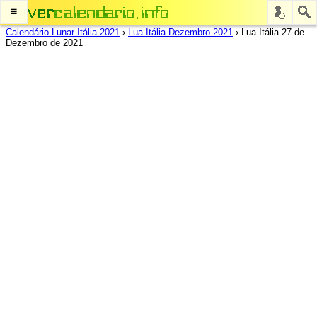
≡
Calendário Lunar Itália 2021
›
Lua Itália Dezembro 2021
›
Lua Itália 27 de
Dezembro de 2021