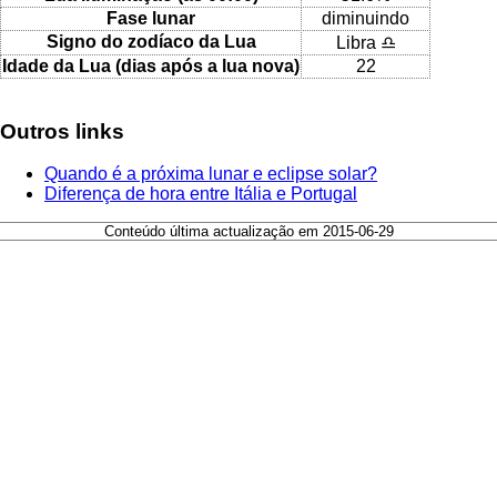
Fase lunar
diminuindo
Signo do zodíaco da Lua
Libra ♎
Idade da Lua (dias após a lua nova)
22
Outros links
Quando é a próxima lunar e eclipse solar?
Diferença de hora entre Itália e Portugal
Conteúdo última actualização em 2015-06-29