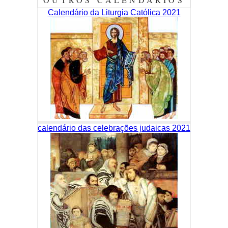
Calendário da Liturgia Católica 2021
calendário das celebrações judaicas 2021