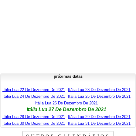
próximas datas
Itália Lua 22 De Dezembro De 2021
Itália Lua 23 De Dezembro De 2021
Itália Lua 24 De Dezembro De 2021
Itália Lua 25 De Dezembro De 2021
Itália Lua 26 De Dezembro De 2021
Itália Lua 27 De Dezembro De 2021
Itália Lua 28 De Dezembro De 2021
Itália Lua 29 De Dezembro De 2021
Itália Lua 30 De Dezembro De 2021
Itália Lua 31 De Dezembro De 2021
OUTROS CALENDÁRIOS