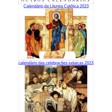
Calendário da Liturgia Católica 2023
calendário das celebrações judaicas 2023