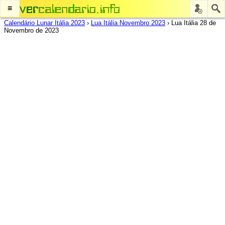
≡
Calendário Lunar Itália 2023
›
Lua Itália Novembro 2023
›
Lua Itália 28 de
Novembro de 2023