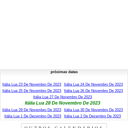
próximas datas
Itália Lua 23 De Novembro De 2023
Itália Lua 24 De Novembro De 2023
Itália Lua 25 De Novembro De 2023
Itália Lua 26 De Novembro De 2023
Itália Lua 27 De Novembro De 2023
Itália Lua 28 De Novembro De 2023
Itália Lua 29 De Novembro De 2023
Itália Lua 30 De Novembro De 2023
Itália Lua 1 De Dezembro De 2023
Itália Lua 2 De Dezembro De 2023
OUTROS CALENDÁRIOS