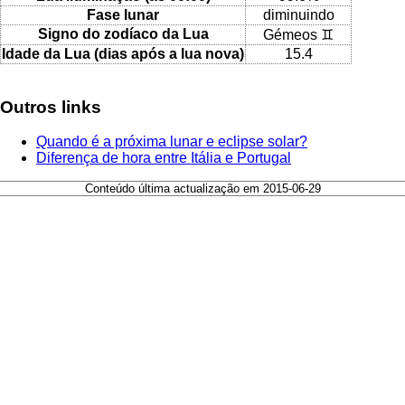
Fase lunar
diminuindo
Signo do zodíaco da Lua
Gémeos ♊
Idade da Lua (dias após a lua nova)
15.4
Outros links
Quando é a próxima lunar e eclipse solar?
Diferença de hora entre Itália e Portugal
Conteúdo última actualização em 2015-06-29