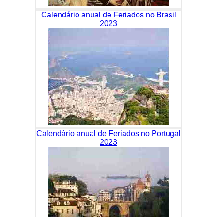
Calendário anual de Feriados no Brasil
2023
Calendário anual de Feriados no Portugal
2023