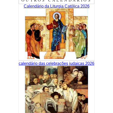
Calendário da Liturgia Católica 2026
calendário das celebrações judaicas 2026