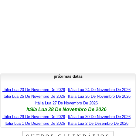
próximas datas
Itália Lua 23 De Novembro De 2026
Itália Lua 24 De Novembro De 2026
Itália Lua 25 De Novembro De 2026
Itália Lua 26 De Novembro De 2026
Itália Lua 27 De Novembro De 2026
Itália Lua 28 De Novembro De 2026
Itália Lua 29 De Novembro De 2026
Itália Lua 30 De Novembro De 2026
Itália Lua 1 De Dezembro De 2026
Itália Lua 2 De Dezembro De 2026
OUTROS CALENDÁRIOS