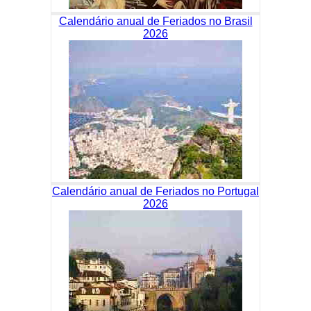
Calendário anual de Feriados no Brasil
2026
Calendário anual de Feriados no Portugal
2026