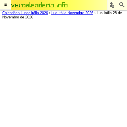
≡
Calendário Lunar Itália 2026
›
Lua Itália Novembro 2026
›
Lua Itália 28 de
Novembro de 2026