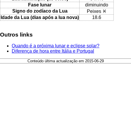
Fase lunar
diminuindo
Signo do zodíaco da Lua
Peixes ♓
Idade da Lua (dias após a lua nova)
18.6
Outros links
Quando é a próxima lunar e eclipse solar?
Diferença de hora entre Itália e Portugal
Conteúdo última actualização em 2015-06-29