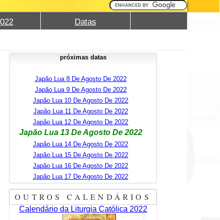
2022
Datas
próximas datas
Japão Lua 8 De Agosto De 2022
Japão Lua 9 De Agosto De 2022
Japão Lua 10 De Agosto De 2022
Japão Lua 11 De Agosto De 2022
Japão Lua 12 De Agosto De 2022
Japão Lua 13 De Agosto De 2022
Japão Lua 14 De Agosto De 2022
Japão Lua 15 De Agosto De 2022
Japão Lua 16 De Agosto De 2022
Japão Lua 17 De Agosto De 2022
OUTROS CALENDÁRIOS
Calendário da Liturgia Católica 2022