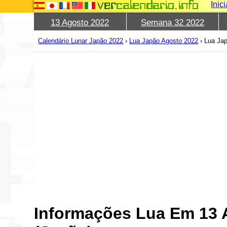
Inic
13 Agosto 2022
Semana 32 2022
Calendário Lunar Japão 2022
›
Lua Japão Agosto 2022
›
Lua Jap
Informações Lua Em 13 