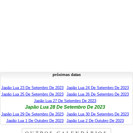
próximas datas
Japão Lua 23 De Setembro De 2023
Japão Lua 24 De Setembro De 2023
Japão Lua 25 De Setembro De 2023
Japão Lua 26 De Setembro De 2023
Japão Lua 27 De Setembro De 2023
Japão Lua 28 De Setembro De 2023
Japão Lua 29 De Setembro De 2023
Japão Lua 30 De Setembro De 2023
Japão Lua 1 De Outubro De 2023
Japão Lua 2 De Outubro De 2023
OUTROS CALENDÁRIOS