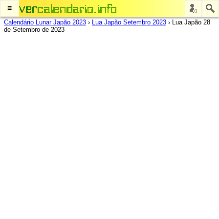
≡
Calendário Lunar Japão 2023
›
Lua Japão Setembro 2023
›
Lua Japão 28
de Setembro de 2023