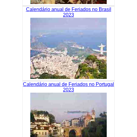
Calendário anual de Feriados no Brasil
2023
Calendário anual de Feriados no Portugal
2023