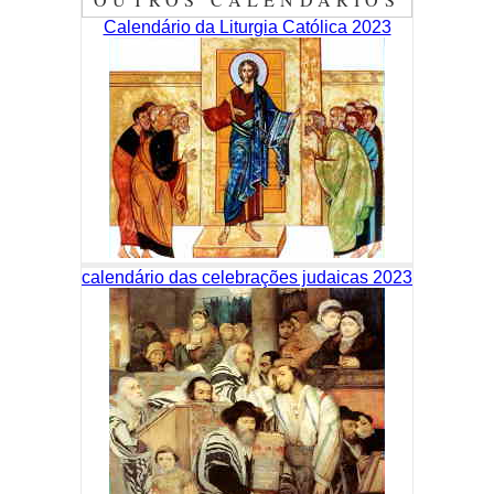
Calendário da Liturgia Católica 2023
calendário das celebrações judaicas 2023