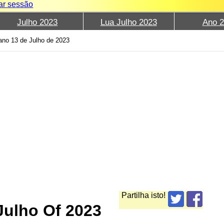
iar sessão
Julho 2023
Lua Julho 2023
Ano 
ano 13 de Julho de 2023
Partilha isto!
Julho Of 2023