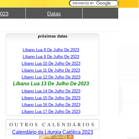
2023
Datas
próximas datas
Líbano Lua 8 De Julho De 2023
Líbano Lua 9 De Julho De 2023
Líbano Lua 10 De Julho De 2023
Líbano Lua 11 De Julho De 2023
Líbano Lua 12 De Julho De 2023
Líbano Lua 13 De Julho De 2023
Líbano Lua 14 De Julho De 2023
Líbano Lua 15 De Julho De 2023
Líbano Lua 16 De Julho De 2023
Líbano Lua 17 De Julho De 2023
OUTROS CALENDÁRIOS
Calendário da Liturgia Católica 2023