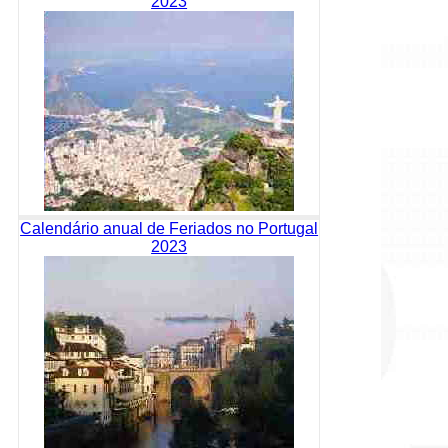
2023
Calendário anual de Feriados no Portugal
2023