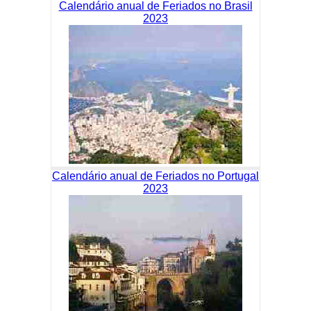
Calendário anual de Feriados no Brasil
2023
Calendário anual de Feriados no Portugal
2023