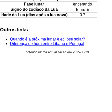
Fase lunar
encerando
Signo do zodíaco da Lua
Touro ♉
Idade da Lua (dias após a lua nova)
0.7
Outros links
Quando é a próxima lunar e eclipse solar?
Diferença de hora entre Líbano e Portugal
Conteúdo última actualização em 2015-06-29