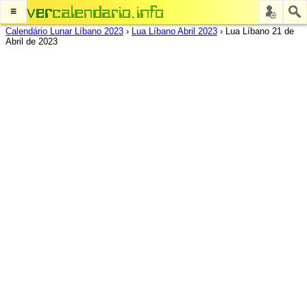
≡
Calendário Lunar Líbano 2023
›
Lua Líbano Abril 2023
›
Lua Líbano 21 de
Abril de 2023