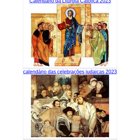
Calendário da Liturgia Católica 2023
calendário das celebrações judaicas 2023