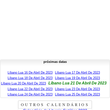
próximas datas
Líbano Lua 16 De Abril De 2023
Líbano Lua 17 De Abril De 2023
Líbano Lua 18 De Abril De 2023
Líbano Lua 19 De Abril De 2023
Líbano Lua 21 De Abril De 2023
Líbano Lua 20 De Abril De 2023
Líbano Lua 22 De Abril De 2023
Líbano Lua 23 De Abril De 2023
Líbano Lua 24 De Abril De 2023
Líbano Lua 25 De Abril De 2023
OUTROS CALENDÁRIOS