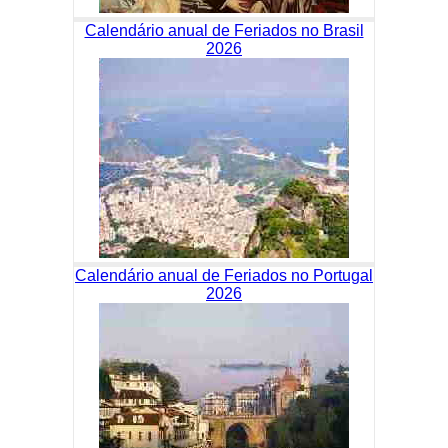
Calendário anual de Feriados no Brasil
2026
Calendário anual de Feriados no Portugal
2026