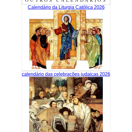
Calendário da Liturgia Católica 2026
calendário das celebrações judaicas 2026