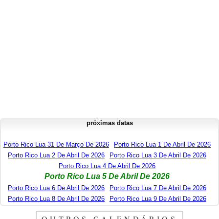
próximas datas
Porto Rico Lua 31 De Março De 2026
Porto Rico Lua 1 De Abril De 2026
Porto Rico Lua 2 De Abril De 2026
Porto Rico Lua 3 De Abril De 2026
Porto Rico Lua 4 De Abril De 2026
Porto Rico Lua 5 De Abril De 2026
Porto Rico Lua 6 De Abril De 2026
Porto Rico Lua 7 De Abril De 2026
Porto Rico Lua 8 De Abril De 2026
Porto Rico Lua 9 De Abril De 2026
OUTROS CALENDÁRIOS