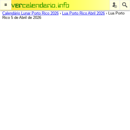
≡
Calendário Lunar Porto Rico 2026
›
Lua Porto Rico Abril 2026
›
Lua Porto
Rico 5 de Abril de 2026