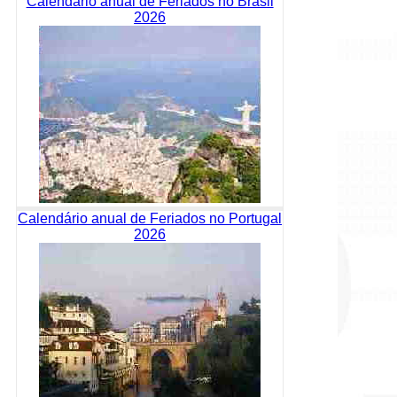
Calendário anual de Feriados no Brasil
2026
Calendário anual de Feriados no Portugal
2026