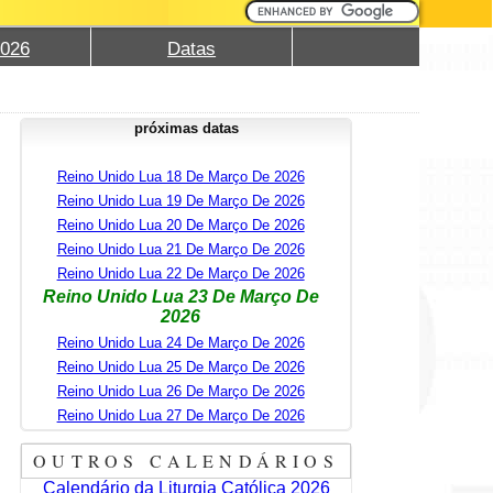
2026
Datas
próximas datas
Reino Unido Lua 18 De Março De 2026
Reino Unido Lua 19 De Março De 2026
Reino Unido Lua 20 De Março De 2026
Reino Unido Lua 21 De Março De 2026
Reino Unido Lua 22 De Março De 2026
Reino Unido Lua 23 De Março De
2026
Reino Unido Lua 24 De Março De 2026
Reino Unido Lua 25 De Março De 2026
Reino Unido Lua 26 De Março De 2026
Reino Unido Lua 27 De Março De 2026
OUTROS CALENDÁRIOS
Calendário da Liturgia Católica 2026