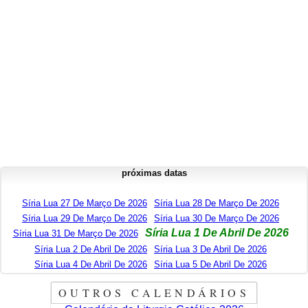
próximas datas
Síria Lua 27 De Março De 2026
Síria Lua 28 De Março De 2026
Síria Lua 29 De Março De 2026
Síria Lua 30 De Março De 2026
Síria Lua 1 De Abril De 2026
Síria Lua 31 De Março De 2026
Síria Lua 2 De Abril De 2026
Síria Lua 3 De Abril De 2026
Síria Lua 4 De Abril De 2026
Síria Lua 5 De Abril De 2026
OUTROS CALENDÁRIOS