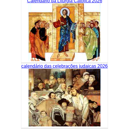
Calendário da Liturgia Católica 2026
calendário das celebrações judaicas 2026