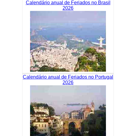
Calendário anual de Feriados no Brasil
2026
Calendário anual de Feriados no Portugal
2026