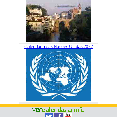
Calendário das Nações Unidas 2022