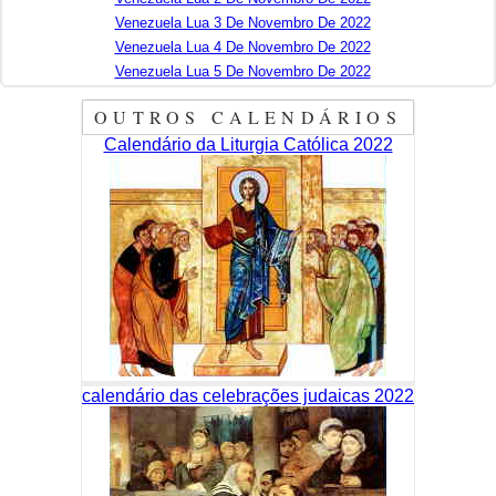
Venezuela Lua 3 De Novembro De 2022
Venezuela Lua 4 De Novembro De 2022
Venezuela Lua 5 De Novembro De 2022
OUTROS CALENDÁRIOS
Calendário da Liturgia Católica 2022
calendário das celebrações judaicas 2022