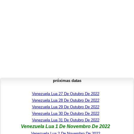
próximas datas
Venezuela Lua 27 De Outubro De 2022
Venezuela Lua 28 De Outubro De 2022
Venezuela Lua 29 De Outubro De 2022
Venezuela Lua 30 De Outubro De 2022
Venezuela Lua 31 De Outubro De 2022
Venezuela Lua 1 De Novembro De 2022
Venezuela Lua 2 De Novembro De 2022