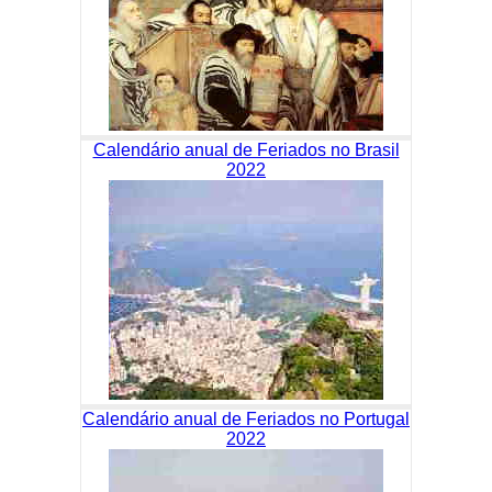
Calendário anual de Feriados no Brasil
2022
Calendário anual de Feriados no Portugal
2022