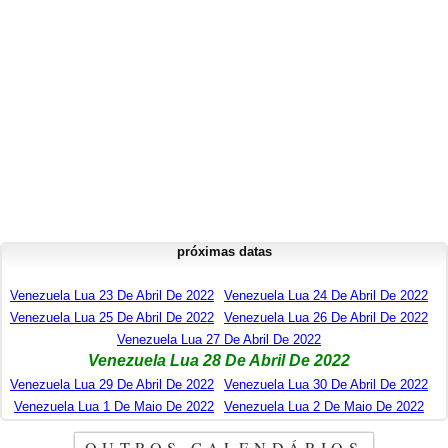
próximas datas
Venezuela Lua 23 De Abril De 2022
Venezuela Lua 24 De Abril De 2022
Venezuela Lua 25 De Abril De 2022
Venezuela Lua 26 De Abril De 2022
Venezuela Lua 27 De Abril De 2022
Venezuela Lua 28 De Abril De 2022
Venezuela Lua 29 De Abril De 2022
Venezuela Lua 30 De Abril De 2022
Venezuela Lua 1 De Maio De 2022
Venezuela Lua 2 De Maio De 2022
OUTROS CALENDÁRIOS