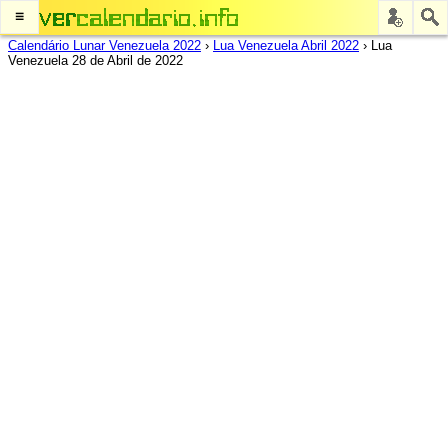
≡
Calendário Lunar Venezuela 2022
›
Lua Venezuela Abril 2022
›
Lua
Venezuela 28 de Abril de 2022