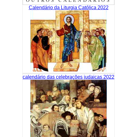
Calendário da Liturgia Católica 2022
calendário das celebrações judaicas 2022