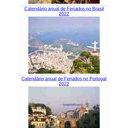
Calendário anual de Feriados no Brasil
2022
Calendário anual de Feriados no Portugal
2022