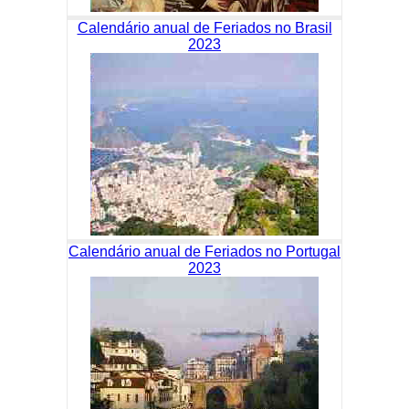
Calendário anual de Feriados no Brasil
2023
Calendário anual de Feriados no Portugal
2023