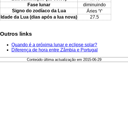
Fase lunar
diminuindo
Signo do zodíaco da Lua
Áries ♈
Idade da Lua (dias após a lua nova)
27.5
Outros links
Quando é a próxima lunar e eclipse solar?
Diferença de hora entre Zâmbia e Portugal
Conteúdo última actualização em 2015-06-29