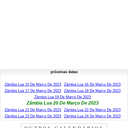
próximas datas
Zâmbia Lua 15 De Março De 2023
Zâmbia Lua 16 De Março De 2023
Zâmbia Lua 17 De Março De 2023
Zâmbia Lua 18 De Março De 2023
Zâmbia Lua 19 De Março De 2023
Zâmbia Lua 20 De Março De 2023
Zâmbia Lua 21 De Março De 2023
Zâmbia Lua 22 De Março De 2023
Zâmbia Lua 23 De Março De 2023
Zâmbia Lua 24 De Março De 2023
OUTROS CALENDÁRIOS