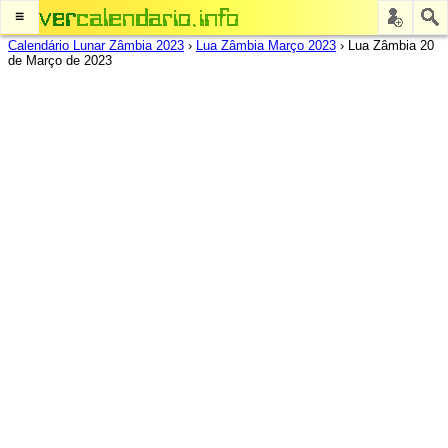
≡
Calendário Lunar Zâmbia 2023
›
Lua Zâmbia Março 2023
›
Lua Zâmbia 20
de Março de 2023