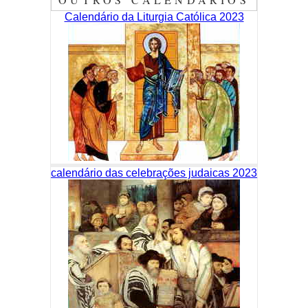
Calendário da Liturgia Católica 2023
calendário das celebrações judaicas 2023