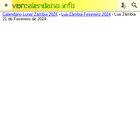
≡
Calendário Lunar Zâmbia 2024
›
Lua Zâmbia Fevereiro 2024
›
Lua Zâmbia
21 de Fevereiro de 2024