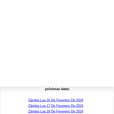
próximas datas
Zâmbia Lua 16 De Fevereiro De 2024
Zâmbia Lua 17 De Fevereiro De 2024
Zâmbia Lua 18 De Fevereiro De 2024