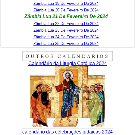
Zâmbia Lua 19 De Fevereiro De 2024
Zâmbia Lua 20 De Fevereiro De 2024
Zâmbia Lua 21 De Fevereiro De 2024
Zâmbia Lua 22 De Fevereiro De 2024
Zâmbia Lua 23 De Fevereiro De 2024
Zâmbia Lua 24 De Fevereiro De 2024
Zâmbia Lua 25 De Fevereiro De 2024
OUTROS CALENDÁRIOS
Calendário da Liturgia Católica 2024
calendário das celebrações judaicas 2024