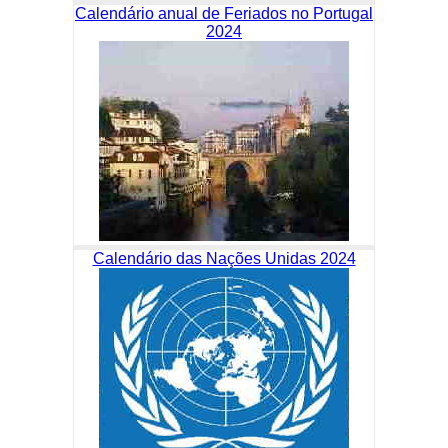
Calendário anual de Feriados no Portugal
2024
Calendário das Nações Unidas 2024