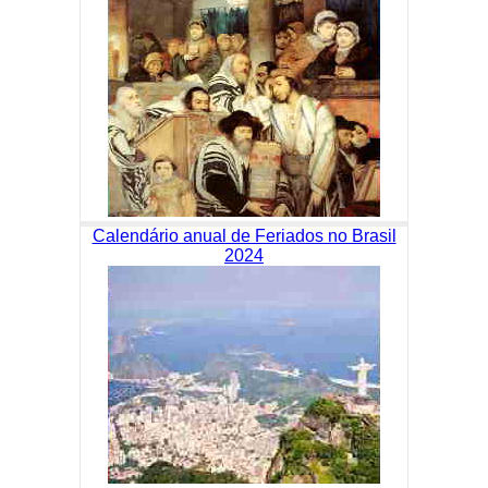
Calendário anual de Feriados no Brasil
2024