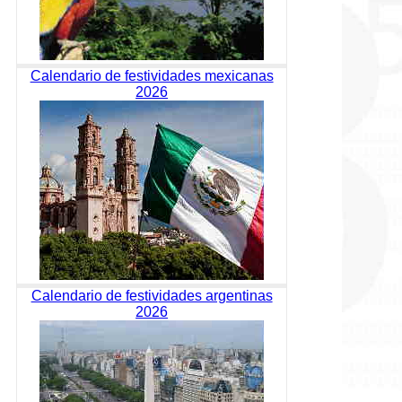
Calendario de festividades mexicanas
2026
Calendario de festividades argentinas
2026