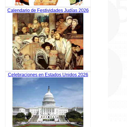
Calendario de Festividades Judías 2026
Celebraciones en Estados Unidos 2026