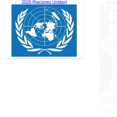
2026 (Naciones Unidas)