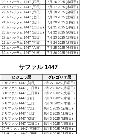
20 ムハッラム 1447 (四日)
7月 16 2025 (水曜日)
21 ムハッラム 1447 (五日)
7月 17 2025 (木曜日)
22 ムハッラム 1447 (六日)
7月 18 2025 (金曜日)
23 ムハッラム 1447 (七日)
7月 19 2025 (土曜日)
24 ムハッラム 1447 (初日)
7月 20 2025 (日曜日)
25 ムハッラム 1447 (二日目)
7月 21 2025 (月曜日)
26 ムハッラム 1447 (三日目)
7月 22 2025 (火曜日)
27 ムハッラム 1447 (四日)
7月 23 2025 (水曜日)
28 ムハッラム 1447 (五日)
7月 24 2025 (木曜日)
29 ムハッラム 1447 (六日)
7月 25 2025 (金曜日)
30 ムハッラム 1447 (七日)
7月 26 2025 (土曜日)
サファル 1447
ヒジュラ暦
グレゴリオ暦
1 サファル 1447 (初日)
7月 27 2025 (日曜日)
2 サファル 1447 (二日目)
7月 28 2025 (月曜日)
3 サファル 1447 (三日目)
7月 29 2025 (火曜日)
4 サファル 1447 (四日)
7月 30 2025 (水曜日)
5 サファル 1447 (五日)
7月 31 2025 (木曜日)
6 サファル 1447 (六日)
8月 1 2025 (金曜日)
7 サファル 1447 (七日)
8月 2 2025 (土曜日)
8 サファル 1447 (初日)
8月 3 2025 (日曜日)
9 サファル 1447 (二日目)
8月 4 2025 (月曜日)
10 サファル 1447 (三日目)
8月 5 2025 (火曜日)
11 サファル 1447 (四日)
8月 6 2025 (水曜日)