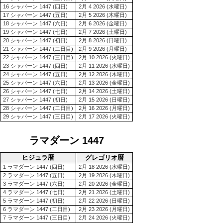
16 シャバーン 1447 (四日)
2月 4 2026 (水曜日)
17 シャバーン 1447 (五日)
2月 5 2026 (木曜日)
18 シャバーン 1447 (六日)
2月 6 2026 (金曜日)
19 シャバーン 1447 (七日)
2月 7 2026 (土曜日)
20 シャバーン 1447 (初日)
2月 8 2026 (日曜日)
21 シャバーン 1447 (二日目)
2月 9 2026 (月曜日)
22 シャバーン 1447 (三日目)
2月 10 2026 (火曜日)
23 シャバーン 1447 (四日)
2月 11 2026 (水曜日)
24 シャバーン 1447 (五日)
2月 12 2026 (木曜日)
25 シャバーン 1447 (六日)
2月 13 2026 (金曜日)
26 シャバーン 1447 (七日)
2月 14 2026 (土曜日)
27 シャバーン 1447 (初日)
2月 15 2026 (日曜日)
28 シャバーン 1447 (二日目)
2月 16 2026 (月曜日)
29 シャバーン 1447 (三日目)
2月 17 2026 (火曜日)
ラマダーン 1447
ヒジュラ暦
グレゴリオ暦
1 ラマダーン 1447 (四日)
2月 18 2026 (水曜日)
2 ラマダーン 1447 (五日)
2月 19 2026 (木曜日)
3 ラマダーン 1447 (六日)
2月 20 2026 (金曜日)
4 ラマダーン 1447 (七日)
2月 21 2026 (土曜日)
5 ラマダーン 1447 (初日)
2月 22 2026 (日曜日)
6 ラマダーン 1447 (二日目)
2月 23 2026 (月曜日)
7 ラマダーン 1447 (三日目)
2月 24 2026 (火曜日)