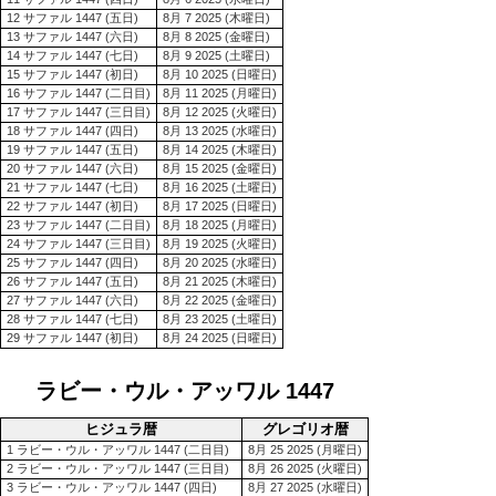
12 サファル 1447 (五日)
8月 7 2025 (木曜日)
13 サファル 1447 (六日)
8月 8 2025 (金曜日)
14 サファル 1447 (七日)
8月 9 2025 (土曜日)
15 サファル 1447 (初日)
8月 10 2025 (日曜日)
16 サファル 1447 (二日目)
8月 11 2025 (月曜日)
17 サファル 1447 (三日目)
8月 12 2025 (火曜日)
18 サファル 1447 (四日)
8月 13 2025 (水曜日)
19 サファル 1447 (五日)
8月 14 2025 (木曜日)
20 サファル 1447 (六日)
8月 15 2025 (金曜日)
21 サファル 1447 (七日)
8月 16 2025 (土曜日)
22 サファル 1447 (初日)
8月 17 2025 (日曜日)
23 サファル 1447 (二日目)
8月 18 2025 (月曜日)
24 サファル 1447 (三日目)
8月 19 2025 (火曜日)
25 サファル 1447 (四日)
8月 20 2025 (水曜日)
26 サファル 1447 (五日)
8月 21 2025 (木曜日)
27 サファル 1447 (六日)
8月 22 2025 (金曜日)
28 サファル 1447 (七日)
8月 23 2025 (土曜日)
29 サファル 1447 (初日)
8月 24 2025 (日曜日)
ラビー・ウル・アッワル 1447
ヒジュラ暦
グレゴリオ暦
1 ラビー・ウル・アッワル 1447 (二日目)
8月 25 2025 (月曜日)
2 ラビー・ウル・アッワル 1447 (三日目)
8月 26 2025 (火曜日)
3 ラビー・ウル・アッワル 1447 (四日)
8月 27 2025 (水曜日)