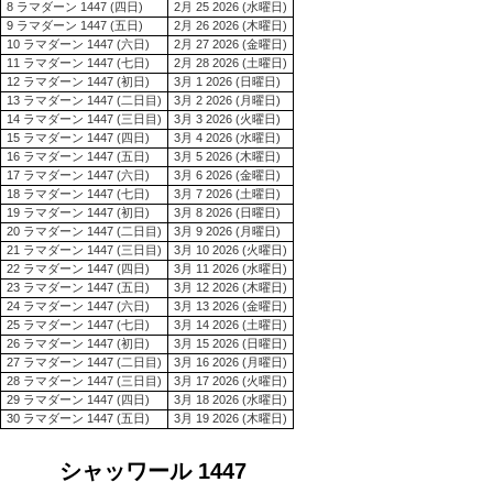
8 ラマダーン 1447 (四日)
2月 25 2026 (水曜日)
9 ラマダーン 1447 (五日)
2月 26 2026 (木曜日)
10 ラマダーン 1447 (六日)
2月 27 2026 (金曜日)
11 ラマダーン 1447 (七日)
2月 28 2026 (土曜日)
12 ラマダーン 1447 (初日)
3月 1 2026 (日曜日)
13 ラマダーン 1447 (二日目)
3月 2 2026 (月曜日)
14 ラマダーン 1447 (三日目)
3月 3 2026 (火曜日)
15 ラマダーン 1447 (四日)
3月 4 2026 (水曜日)
16 ラマダーン 1447 (五日)
3月 5 2026 (木曜日)
17 ラマダーン 1447 (六日)
3月 6 2026 (金曜日)
18 ラマダーン 1447 (七日)
3月 7 2026 (土曜日)
19 ラマダーン 1447 (初日)
3月 8 2026 (日曜日)
20 ラマダーン 1447 (二日目)
3月 9 2026 (月曜日)
21 ラマダーン 1447 (三日目)
3月 10 2026 (火曜日)
22 ラマダーン 1447 (四日)
3月 11 2026 (水曜日)
23 ラマダーン 1447 (五日)
3月 12 2026 (木曜日)
24 ラマダーン 1447 (六日)
3月 13 2026 (金曜日)
25 ラマダーン 1447 (七日)
3月 14 2026 (土曜日)
26 ラマダーン 1447 (初日)
3月 15 2026 (日曜日)
27 ラマダーン 1447 (二日目)
3月 16 2026 (月曜日)
28 ラマダーン 1447 (三日目)
3月 17 2026 (火曜日)
29 ラマダーン 1447 (四日)
3月 18 2026 (水曜日)
30 ラマダーン 1447 (五日)
3月 19 2026 (木曜日)
シャッワール 1447