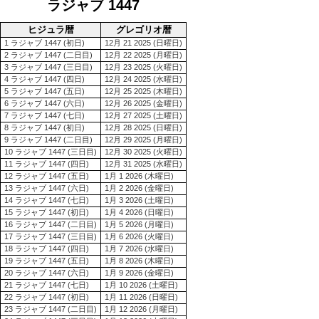
ラジャブ 1447
ヒジュラ暦
グレゴリオ暦
1 ラジャブ 1447 (初日)
12月 21 2025 (日曜日)
2 ラジャブ 1447 (二日目)
12月 22 2025 (月曜日)
3 ラジャブ 1447 (三日目)
12月 23 2025 (火曜日)
4 ラジャブ 1447 (四日)
12月 24 2025 (水曜日)
5 ラジャブ 1447 (五日)
12月 25 2025 (木曜日)
6 ラジャブ 1447 (六日)
12月 26 2025 (金曜日)
7 ラジャブ 1447 (七日)
12月 27 2025 (土曜日)
8 ラジャブ 1447 (初日)
12月 28 2025 (日曜日)
9 ラジャブ 1447 (二日目)
12月 29 2025 (月曜日)
10 ラジャブ 1447 (三日目)
12月 30 2025 (火曜日)
11 ラジャブ 1447 (四日)
12月 31 2025 (水曜日)
12 ラジャブ 1447 (五日)
1月 1 2026 (木曜日)
13 ラジャブ 1447 (六日)
1月 2 2026 (金曜日)
14 ラジャブ 1447 (七日)
1月 3 2026 (土曜日)
15 ラジャブ 1447 (初日)
1月 4 2026 (日曜日)
16 ラジャブ 1447 (二日目)
1月 5 2026 (月曜日)
17 ラジャブ 1447 (三日目)
1月 6 2026 (火曜日)
18 ラジャブ 1447 (四日)
1月 7 2026 (水曜日)
19 ラジャブ 1447 (五日)
1月 8 2026 (木曜日)
20 ラジャブ 1447 (六日)
1月 9 2026 (金曜日)
21 ラジャブ 1447 (七日)
1月 10 2026 (土曜日)
22 ラジャブ 1447 (初日)
1月 11 2026 (日曜日)
23 ラジャブ 1447 (二日目)
1月 12 2026 (月曜日)