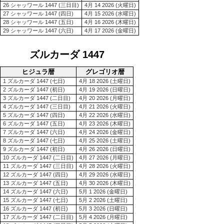
26 シャッワール 1447 (三日目)
4月 14 2026 (火曜日)
27 シャッワール 1447 (四日)
4月 15 2026 (水曜日)
28 シャッワール 1447 (五日)
4月 16 2026 (木曜日)
29 シャッワール 1447 (六日)
4月 17 2026 (金曜日)
ズルカーダ 1447
ヒジュラ暦
グレゴリオ暦
1 ズルカーダ 1447 (七日)
4月 18 2026 (土曜日)
2 ズルカーダ 1447 (初日)
4月 19 2026 (日曜日)
3 ズルカーダ 1447 (二日目)
4月 20 2026 (月曜日)
4 ズルカーダ 1447 (三日目)
4月 21 2026 (火曜日)
5 ズルカーダ 1447 (四日)
4月 22 2026 (水曜日)
6 ズルカーダ 1447 (五日)
4月 23 2026 (木曜日)
7 ズルカーダ 1447 (六日)
4月 24 2026 (金曜日)
8 ズルカーダ 1447 (七日)
4月 25 2026 (土曜日)
9 ズルカーダ 1447 (初日)
4月 26 2026 (日曜日)
10 ズルカーダ 1447 (二日目)
4月 27 2026 (月曜日)
11 ズルカーダ 1447 (三日目)
4月 28 2026 (火曜日)
12 ズルカーダ 1447 (四日)
4月 29 2026 (水曜日)
13 ズルカーダ 1447 (五日)
4月 30 2026 (木曜日)
14 ズルカーダ 1447 (六日)
5月 1 2026 (金曜日)
15 ズルカーダ 1447 (七日)
5月 2 2026 (土曜日)
16 ズルカーダ 1447 (初日)
5月 3 2026 (日曜日)
17 ズルカーダ 1447 (二日目)
5月 4 2026 (月曜日)