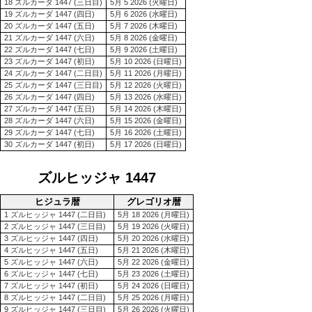
18 ズルカーダ 1447 (三日目)
5月 5 2026 (火曜日)
19 ズルカーダ 1447 (四日)
5月 6 2026 (水曜日)
20 ズルカーダ 1447 (五日)
5月 7 2026 (木曜日)
21 ズルカーダ 1447 (六日)
5月 8 2026 (金曜日)
22 ズルカーダ 1447 (七日)
5月 9 2026 (土曜日)
23 ズルカーダ 1447 (初日)
5月 10 2026 (日曜日)
24 ズルカーダ 1447 (二日目)
5月 11 2026 (月曜日)
25 ズルカーダ 1447 (三日目)
5月 12 2026 (火曜日)
26 ズルカーダ 1447 (四日)
5月 13 2026 (水曜日)
27 ズルカーダ 1447 (五日)
5月 14 2026 (木曜日)
28 ズルカーダ 1447 (六日)
5月 15 2026 (金曜日)
29 ズルカーダ 1447 (七日)
5月 16 2026 (土曜日)
30 ズルカーダ 1447 (初日)
5月 17 2026 (日曜日)
ズルヒッジャ 1447
ヒジュラ暦
グレゴリオ暦
1 ズルヒッジャ 1447 (二日目)
5月 18 2026 (月曜日)
2 ズルヒッジャ 1447 (三日目)
5月 19 2026 (火曜日)
3 ズルヒッジャ 1447 (四日)
5月 20 2026 (水曜日)
4 ズルヒッジャ 1447 (五日)
5月 21 2026 (木曜日)
5 ズルヒッジャ 1447 (六日)
5月 22 2026 (金曜日)
6 ズルヒッジャ 1447 (七日)
5月 23 2026 (土曜日)
7 ズルヒッジャ 1447 (初日)
5月 24 2026 (日曜日)
8 ズルヒッジャ 1447 (二日目)
5月 25 2026 (月曜日)
9 ズルヒッジャ 1447 (三日目)
5月 26 2026 (火曜日)