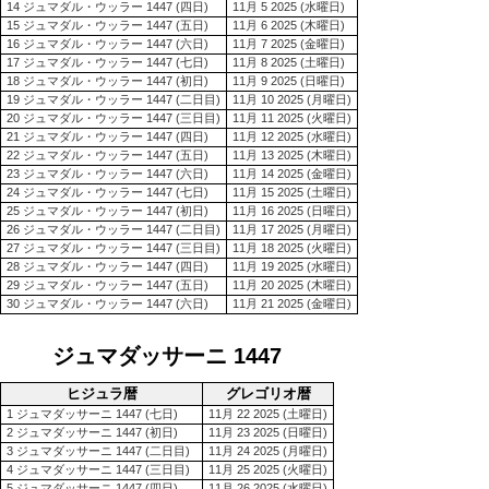
14 ジュマダル・ウッラー 1447 (四日)
11月 5 2025 (水曜日)
15 ジュマダル・ウッラー 1447 (五日)
11月 6 2025 (木曜日)
16 ジュマダル・ウッラー 1447 (六日)
11月 7 2025 (金曜日)
17 ジュマダル・ウッラー 1447 (七日)
11月 8 2025 (土曜日)
18 ジュマダル・ウッラー 1447 (初日)
11月 9 2025 (日曜日)
19 ジュマダル・ウッラー 1447 (二日目)
11月 10 2025 (月曜日)
20 ジュマダル・ウッラー 1447 (三日目)
11月 11 2025 (火曜日)
21 ジュマダル・ウッラー 1447 (四日)
11月 12 2025 (水曜日)
22 ジュマダル・ウッラー 1447 (五日)
11月 13 2025 (木曜日)
23 ジュマダル・ウッラー 1447 (六日)
11月 14 2025 (金曜日)
24 ジュマダル・ウッラー 1447 (七日)
11月 15 2025 (土曜日)
25 ジュマダル・ウッラー 1447 (初日)
11月 16 2025 (日曜日)
26 ジュマダル・ウッラー 1447 (二日目)
11月 17 2025 (月曜日)
27 ジュマダル・ウッラー 1447 (三日目)
11月 18 2025 (火曜日)
28 ジュマダル・ウッラー 1447 (四日)
11月 19 2025 (水曜日)
29 ジュマダル・ウッラー 1447 (五日)
11月 20 2025 (木曜日)
30 ジュマダル・ウッラー 1447 (六日)
11月 21 2025 (金曜日)
ジュマダッサーニ 1447
ヒジュラ暦
グレゴリオ暦
1 ジュマダッサーニ 1447 (七日)
11月 22 2025 (土曜日)
2 ジュマダッサーニ 1447 (初日)
11月 23 2025 (日曜日)
3 ジュマダッサーニ 1447 (二日目)
11月 24 2025 (月曜日)
4 ジュマダッサーニ 1447 (三日目)
11月 25 2025 (火曜日)
5 ジュマダッサーニ 1447 (四日)
11月 26 2025 (水曜日)