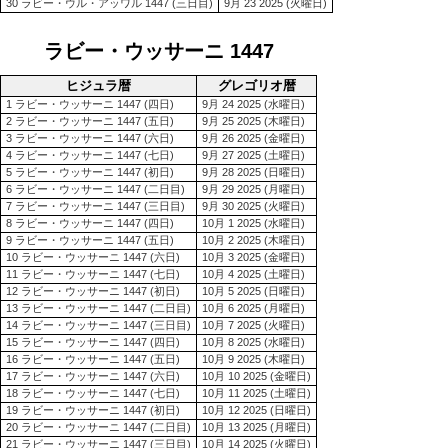
30 ラビー・ウル・アッワル 1447 (三日目)
9月 23 2025 (火曜日)
ラビー・ウッサーニ 1447
ヒジュラ暦
グレゴリオ暦
1 ラビー・ウッサーニ 1447 (四日)
9月 24 2025 (水曜日)
2 ラビー・ウッサーニ 1447 (五日)
9月 25 2025 (木曜日)
3 ラビー・ウッサーニ 1447 (六日)
9月 26 2025 (金曜日)
4 ラビー・ウッサーニ 1447 (七日)
9月 27 2025 (土曜日)
5 ラビー・ウッサーニ 1447 (初日)
9月 28 2025 (日曜日)
6 ラビー・ウッサーニ 1447 (二日目)
9月 29 2025 (月曜日)
7 ラビー・ウッサーニ 1447 (三日目)
9月 30 2025 (火曜日)
8 ラビー・ウッサーニ 1447 (四日)
10月 1 2025 (水曜日)
9 ラビー・ウッサーニ 1447 (五日)
10月 2 2025 (木曜日)
10 ラビー・ウッサーニ 1447 (六日)
10月 3 2025 (金曜日)
11 ラビー・ウッサーニ 1447 (七日)
10月 4 2025 (土曜日)
12 ラビー・ウッサーニ 1447 (初日)
10月 5 2025 (日曜日)
13 ラビー・ウッサーニ 1447 (二日目)
10月 6 2025 (月曜日)
14 ラビー・ウッサーニ 1447 (三日目)
10月 7 2025 (火曜日)
15 ラビー・ウッサーニ 1447 (四日)
10月 8 2025 (水曜日)
16 ラビー・ウッサーニ 1447 (五日)
10月 9 2025 (木曜日)
17 ラビー・ウッサーニ 1447 (六日)
10月 10 2025 (金曜日)
18 ラビー・ウッサーニ 1447 (七日)
10月 11 2025 (土曜日)
19 ラビー・ウッサーニ 1447 (初日)
10月 12 2025 (日曜日)
20 ラビー・ウッサーニ 1447 (二日目)
10月 13 2025 (月曜日)
21 ラビー・ウッサーニ 1447 (三日目)
10月 14 2025 (火曜日)