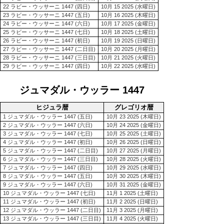
22 ラビー・ウッサーニ 1447 (四日)
10月 15 2025 (水曜日)
23 ラビー・ウッサーニ 1447 (五日)
10月 16 2025 (木曜日)
24 ラビー・ウッサーニ 1447 (六日)
10月 17 2025 (金曜日)
25 ラビー・ウッサーニ 1447 (七日)
10月 18 2025 (土曜日)
26 ラビー・ウッサーニ 1447 (初日)
10月 19 2025 (日曜日)
27 ラビー・ウッサーニ 1447 (二日目)
10月 20 2025 (月曜日)
28 ラビー・ウッサーニ 1447 (三日目)
10月 21 2025 (火曜日)
29 ラビー・ウッサーニ 1447 (四日)
10月 22 2025 (水曜日)
ジュマダル・ウッラー 1447
ヒジュラ暦
グレゴリオ暦
1 ジュマダル・ウッラー 1447 (五日)
10月 23 2025 (木曜日)
2 ジュマダル・ウッラー 1447 (六日)
10月 24 2025 (金曜日)
3 ジュマダル・ウッラー 1447 (七日)
10月 25 2025 (土曜日)
4 ジュマダル・ウッラー 1447 (初日)
10月 26 2025 (日曜日)
5 ジュマダル・ウッラー 1447 (二日目)
10月 27 2025 (月曜日)
6 ジュマダル・ウッラー 1447 (三日目)
10月 28 2025 (火曜日)
7 ジュマダル・ウッラー 1447 (四日)
10月 29 2025 (水曜日)
8 ジュマダル・ウッラー 1447 (五日)
10月 30 2025 (木曜日)
9 ジュマダル・ウッラー 1447 (六日)
10月 31 2025 (金曜日)
10 ジュマダル・ウッラー 1447 (七日)
11月 1 2025 (土曜日)
11 ジュマダル・ウッラー 1447 (初日)
11月 2 2025 (日曜日)
12 ジュマダル・ウッラー 1447 (二日目)
11月 3 2025 (月曜日)
13 ジュマダル・ウッラー 1447 (三日目)
11月 4 2025 (火曜日)