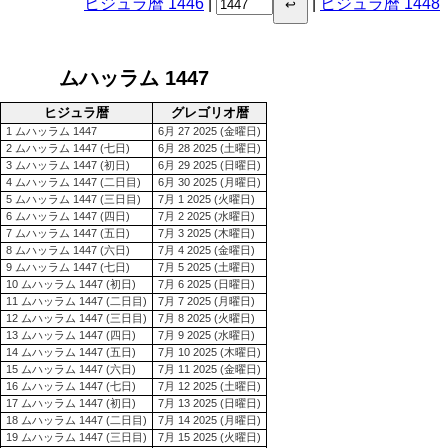
ヒジュラ暦 1446
|
|
ヒジュラ暦 1448
↩
ムハッラム 1447
ヒジュラ暦
グレゴリオ暦
1 ムハッラム 1447
6月 27 2025 (金曜日)
2 ムハッラム 1447 (七日)
6月 28 2025 (土曜日)
3 ムハッラム 1447 (初日)
6月 29 2025 (日曜日)
4 ムハッラム 1447 (二日目)
6月 30 2025 (月曜日)
5 ムハッラム 1447 (三日目)
7月 1 2025 (火曜日)
6 ムハッラム 1447 (四日)
7月 2 2025 (水曜日)
7 ムハッラム 1447 (五日)
7月 3 2025 (木曜日)
8 ムハッラム 1447 (六日)
7月 4 2025 (金曜日)
9 ムハッラム 1447 (七日)
7月 5 2025 (土曜日)
10 ムハッラム 1447 (初日)
7月 6 2025 (日曜日)
11 ムハッラム 1447 (二日目)
7月 7 2025 (月曜日)
12 ムハッラム 1447 (三日目)
7月 8 2025 (火曜日)
13 ムハッラム 1447 (四日)
7月 9 2025 (水曜日)
14 ムハッラム 1447 (五日)
7月 10 2025 (木曜日)
15 ムハッラム 1447 (六日)
7月 11 2025 (金曜日)
16 ムハッラム 1447 (七日)
7月 12 2025 (土曜日)
17 ムハッラム 1447 (初日)
7月 13 2025 (日曜日)
18 ムハッラム 1447 (二日目)
7月 14 2025 (月曜日)
19 ムハッラム 1447 (三日目)
7月 15 2025 (火曜日)