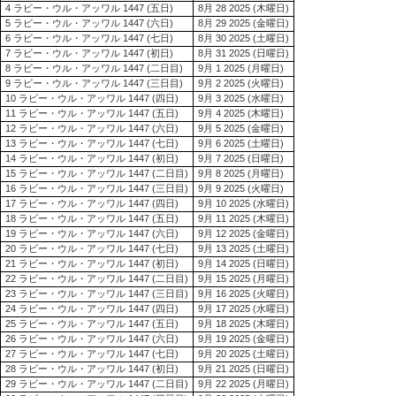
4 ラビー・ウル・アッワル 1447 (五日)
8月 28 2025 (木曜日)
5 ラビー・ウル・アッワル 1447 (六日)
8月 29 2025 (金曜日)
6 ラビー・ウル・アッワル 1447 (七日)
8月 30 2025 (土曜日)
7 ラビー・ウル・アッワル 1447 (初日)
8月 31 2025 (日曜日)
8 ラビー・ウル・アッワル 1447 (二日目)
9月 1 2025 (月曜日)
9 ラビー・ウル・アッワル 1447 (三日目)
9月 2 2025 (火曜日)
10 ラビー・ウル・アッワル 1447 (四日)
9月 3 2025 (水曜日)
11 ラビー・ウル・アッワル 1447 (五日)
9月 4 2025 (木曜日)
12 ラビー・ウル・アッワル 1447 (六日)
9月 5 2025 (金曜日)
13 ラビー・ウル・アッワル 1447 (七日)
9月 6 2025 (土曜日)
14 ラビー・ウル・アッワル 1447 (初日)
9月 7 2025 (日曜日)
15 ラビー・ウル・アッワル 1447 (二日目)
9月 8 2025 (月曜日)
16 ラビー・ウル・アッワル 1447 (三日目)
9月 9 2025 (火曜日)
17 ラビー・ウル・アッワル 1447 (四日)
9月 10 2025 (水曜日)
18 ラビー・ウル・アッワル 1447 (五日)
9月 11 2025 (木曜日)
19 ラビー・ウル・アッワル 1447 (六日)
9月 12 2025 (金曜日)
20 ラビー・ウル・アッワル 1447 (七日)
9月 13 2025 (土曜日)
21 ラビー・ウル・アッワル 1447 (初日)
9月 14 2025 (日曜日)
22 ラビー・ウル・アッワル 1447 (二日目)
9月 15 2025 (月曜日)
23 ラビー・ウル・アッワル 1447 (三日目)
9月 16 2025 (火曜日)
24 ラビー・ウル・アッワル 1447 (四日)
9月 17 2025 (水曜日)
25 ラビー・ウル・アッワル 1447 (五日)
9月 18 2025 (木曜日)
26 ラビー・ウル・アッワル 1447 (六日)
9月 19 2025 (金曜日)
27 ラビー・ウル・アッワル 1447 (七日)
9月 20 2025 (土曜日)
28 ラビー・ウル・アッワル 1447 (初日)
9月 21 2025 (日曜日)
29 ラビー・ウル・アッワル 1447 (二日目)
9月 22 2025 (月曜日)