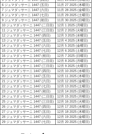
6 ジュマダッサーニ 1447 (五日)
11月 27 2025 (木曜日)
7 ジュマダッサーニ 1447 (六日)
11月 28 2025 (金曜日)
8 ジュマダッサーニ 1447 (七日)
11月 29 2025 (土曜日)
9 ジュマダッサーニ 1447 (初日)
11月 30 2025 (日曜日)
10 ジュマダッサーニ 1447 (二日目)
12月 1 2025 (月曜日)
11 ジュマダッサーニ 1447 (三日目)
12月 2 2025 (火曜日)
12 ジュマダッサーニ 1447 (四日)
12月 3 2025 (水曜日)
13 ジュマダッサーニ 1447 (五日)
12月 4 2025 (木曜日)
14 ジュマダッサーニ 1447 (六日)
12月 5 2025 (金曜日)
15 ジュマダッサーニ 1447 (七日)
12月 6 2025 (土曜日)
16 ジュマダッサーニ 1447 (初日)
12月 7 2025 (日曜日)
17 ジュマダッサーニ 1447 (二日目)
12月 8 2025 (月曜日)
18 ジュマダッサーニ 1447 (三日目)
12月 9 2025 (火曜日)
19 ジュマダッサーニ 1447 (四日)
12月 10 2025 (水曜日)
20 ジュマダッサーニ 1447 (五日)
12月 11 2025 (木曜日)
21 ジュマダッサーニ 1447 (六日)
12月 12 2025 (金曜日)
22 ジュマダッサーニ 1447 (七日)
12月 13 2025 (土曜日)
23 ジュマダッサーニ 1447 (初日)
12月 14 2025 (日曜日)
24 ジュマダッサーニ 1447 (二日目)
12月 15 2025 (月曜日)
25 ジュマダッサーニ 1447 (三日目)
12月 16 2025 (火曜日)
26 ジュマダッサーニ 1447 (四日)
12月 17 2025 (水曜日)
27 ジュマダッサーニ 1447 (五日)
12月 18 2025 (木曜日)
28 ジュマダッサーニ 1447 (六日)
12月 19 2025 (金曜日)
29 ジュマダッサーニ 1447 (七日)
12月 20 2025 (土曜日)