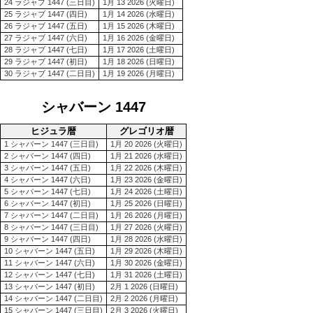
24 ラジャブ 1447 (三日目)
1月 13 2026 (火曜日)
25 ラジャブ 1447 (四日)
1月 14 2026 (水曜日)
26 ラジャブ 1447 (五日)
1月 15 2026 (木曜日)
27 ラジャブ 1447 (六日)
1月 16 2026 (金曜日)
28 ラジャブ 1447 (七日)
1月 17 2026 (土曜日)
29 ラジャブ 1447 (初日)
1月 18 2026 (日曜日)
30 ラジャブ 1447 (二日目)
1月 19 2026 (月曜日)
シャバーン 1447
ヒジュラ暦
グレゴリオ暦
1 シャバーン 1447 (三日目)
1月 20 2026 (火曜日)
2 シャバーン 1447 (四日)
1月 21 2026 (水曜日)
3 シャバーン 1447 (五日)
1月 22 2026 (木曜日)
4 シャバーン 1447 (六日)
1月 23 2026 (金曜日)
5 シャバーン 1447 (七日)
1月 24 2026 (土曜日)
6 シャバーン 1447 (初日)
1月 25 2026 (日曜日)
7 シャバーン 1447 (二日目)
1月 26 2026 (月曜日)
8 シャバーン 1447 (三日目)
1月 27 2026 (火曜日)
9 シャバーン 1447 (四日)
1月 28 2026 (水曜日)
10 シャバーン 1447 (五日)
1月 29 2026 (木曜日)
11 シャバーン 1447 (六日)
1月 30 2026 (金曜日)
12 シャバーン 1447 (七日)
1月 31 2026 (土曜日)
13 シャバーン 1447 (初日)
2月 1 2026 (日曜日)
14 シャバーン 1447 (二日目)
2月 2 2026 (月曜日)
15 シャバーン 1447 (三日目)
2月 3 2026 (火曜日)