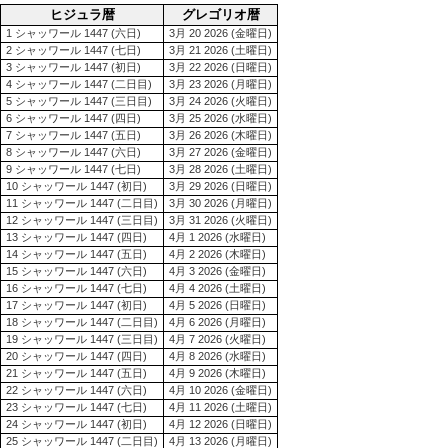
ヒジュラ暦
グレゴリオ暦
1 シャッワール 1447 (六日)
3月 20 2026 (金曜日)
2 シャッワール 1447 (七日)
3月 21 2026 (土曜日)
3 シャッワール 1447 (初日)
3月 22 2026 (日曜日)
4 シャッワール 1447 (二日目)
3月 23 2026 (月曜日)
5 シャッワール 1447 (三日目)
3月 24 2026 (火曜日)
6 シャッワール 1447 (四日)
3月 25 2026 (水曜日)
7 シャッワール 1447 (五日)
3月 26 2026 (木曜日)
8 シャッワール 1447 (六日)
3月 27 2026 (金曜日)
9 シャッワール 1447 (七日)
3月 28 2026 (土曜日)
10 シャッワール 1447 (初日)
3月 29 2026 (日曜日)
11 シャッワール 1447 (二日目)
3月 30 2026 (月曜日)
12 シャッワール 1447 (三日目)
3月 31 2026 (火曜日)
13 シャッワール 1447 (四日)
4月 1 2026 (水曜日)
14 シャッワール 1447 (五日)
4月 2 2026 (木曜日)
15 シャッワール 1447 (六日)
4月 3 2026 (金曜日)
16 シャッワール 1447 (七日)
4月 4 2026 (土曜日)
17 シャッワール 1447 (初日)
4月 5 2026 (日曜日)
18 シャッワール 1447 (二日目)
4月 6 2026 (月曜日)
19 シャッワール 1447 (三日目)
4月 7 2026 (火曜日)
20 シャッワール 1447 (四日)
4月 8 2026 (水曜日)
21 シャッワール 1447 (五日)
4月 9 2026 (木曜日)
22 シャッワール 1447 (六日)
4月 10 2026 (金曜日)
23 シャッワール 1447 (七日)
4月 11 2026 (土曜日)
24 シャッワール 1447 (初日)
4月 12 2026 (日曜日)
25 シャッワール 1447 (二日目)
4月 13 2026 (月曜日)