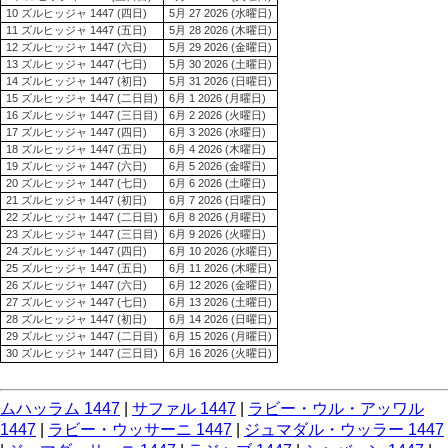
10 ズルヒッジャ 1447 (四日)
5月 27 2026 (水曜日)
11 ズルヒッジャ 1447 (五日)
5月 28 2026 (木曜日)
12 ズルヒッジャ 1447 (六日)
5月 29 2026 (金曜日)
13 ズルヒッジャ 1447 (七日)
5月 30 2026 (土曜日)
14 ズルヒッジャ 1447 (初日)
5月 31 2026 (日曜日)
15 ズルヒッジャ 1447 (二日目)
6月 1 2026 (月曜日)
16 ズルヒッジャ 1447 (三日目)
6月 2 2026 (火曜日)
17 ズルヒッジャ 1447 (四日)
6月 3 2026 (水曜日)
18 ズルヒッジャ 1447 (五日)
6月 4 2026 (木曜日)
19 ズルヒッジャ 1447 (六日)
6月 5 2026 (金曜日)
20 ズルヒッジャ 1447 (七日)
6月 6 2026 (土曜日)
21 ズルヒッジャ 1447 (初日)
6月 7 2026 (日曜日)
22 ズルヒッジャ 1447 (二日目)
6月 8 2026 (月曜日)
23 ズルヒッジャ 1447 (三日目)
6月 9 2026 (火曜日)
24 ズルヒッジャ 1447 (四日)
6月 10 2026 (水曜日)
25 ズルヒッジャ 1447 (五日)
6月 11 2026 (木曜日)
26 ズルヒッジャ 1447 (六日)
6月 12 2026 (金曜日)
27 ズルヒッジャ 1447 (七日)
6月 13 2026 (土曜日)
28 ズルヒッジャ 1447 (初日)
6月 14 2026 (日曜日)
29 ズルヒッジャ 1447 (二日目)
6月 15 2026 (月曜日)
30 ズルヒッジャ 1447 (三日目)
6月 16 2026 (火曜日)
ムハッラム 1447
|
サファル 1447
|
ラビー・ウル・アッワル
1447
|
ラビー・ウッサーニ 1447
|
ジュマダル・ウッラー 1447