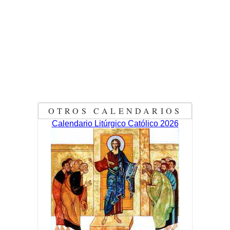
OTROS CALENDARIOS
Calendario Litúrgico Católico 2026