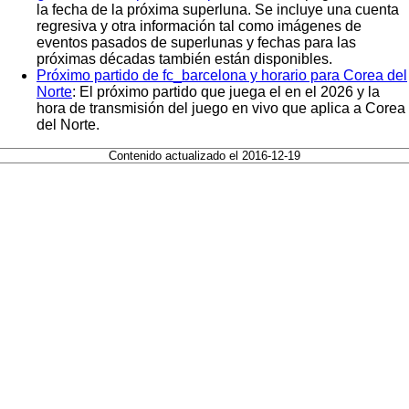
la fecha de la próxima superluna. Se incluye una cuenta
regresiva y otra información tal como imágenes de
eventos pasados de superlunas y fechas para las
próximas décadas también están disponibles.
Próximo partido de fc_barcelona y horario para Corea del
Norte
: El próximo partido que juega el en el 2026 y la
hora de transmisión del juego en vivo que aplica a Corea
del Norte.
Contenido actualizado el 2016-12-19