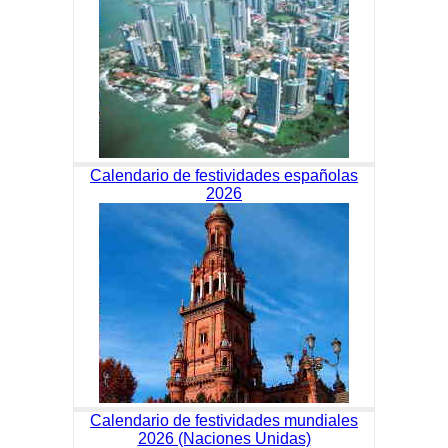
Calendario de festividades españolas
2026
Calendario de festividades mundiales
2026 (Naciones Unidas)