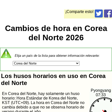
¡Comparte esto!
Cambios de hora en Corea
del Norte 2026
Elija un país de la lista para obtener información relevante:
Los husos horarios en uso en Corea
del Norte
Pyongyang
En Corea del Norte, hay solamente un huso
07:33
horario: Hora Estándar de Korea del Norte,
KST (UTC+09). La hora en Corea del Norte no
cambia debido a que no se observa horario de
verano durante el año.