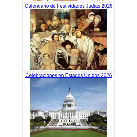
Calendario de Festividades Judías 2026
Celebraciones en Estados Unidos 2026