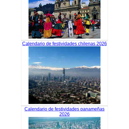
Calendario de festividades chilenas 2026
Calendario de festividades panameñas
2026