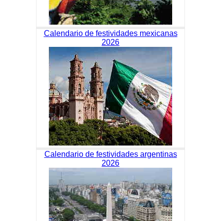
Calendario de festividades mexicanas
2026
Calendario de festividades argentinas
2026