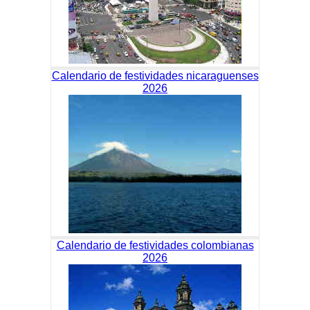
Calendario de festividades nicaraguenses
2026
Calendario de festividades colombianas
2026