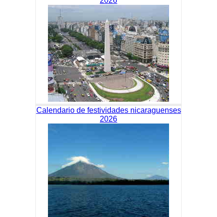
2026
Calendario de festividades nicaraguenses
2026