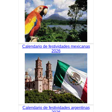
Calendario de festividades mexicanas
2026
Calendario de festividades argentinas