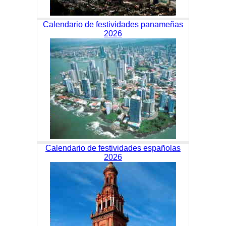
Calendario de festividades panameñas
2026
Calendario de festividades españolas
2026