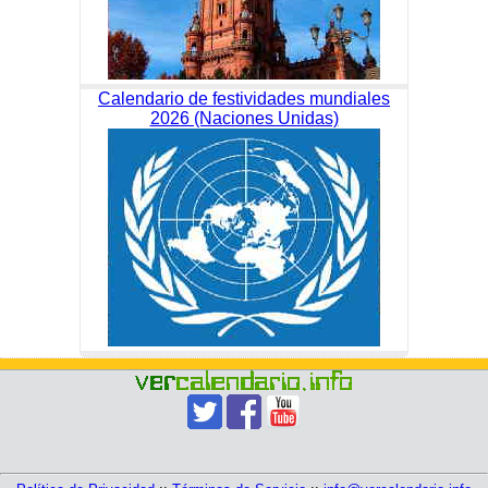
Calendario de festividades mundiales
2026 (Naciones Unidas)