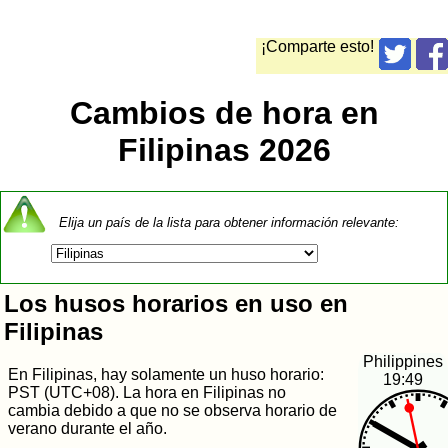
¡Comparte esto!
Cambios de hora en
Filipinas 2026
Elija un país de la lista para obtener información relevante:
Los husos horarios en uso en
Filipinas
Philippines
En Filipinas, hay solamente un huso horario:
19:49
PST (UTC+08). La hora en Filipinas no
cambia debido a que no se observa horario de
verano durante el año.