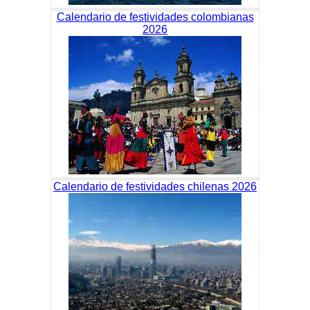
Calendario de festividades colombianas
2026
Calendario de festividades chilenas 2026