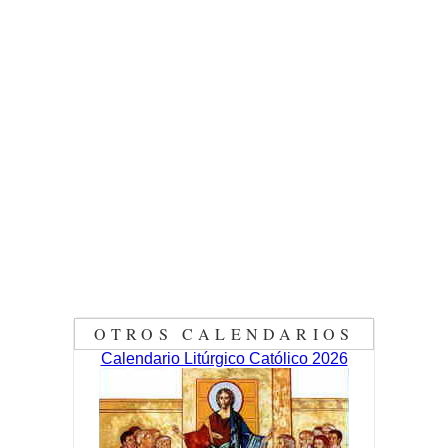
OTROS CALENDARIOS
Calendario Litúrgico Católico 2026