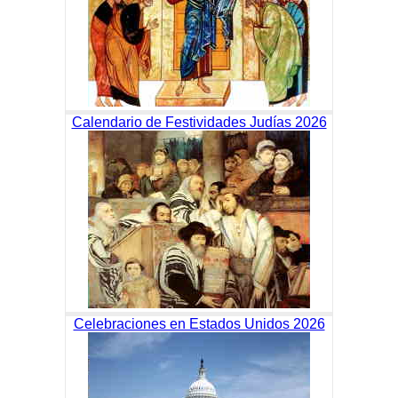
Calendario de Festividades Judías 2026
Celebraciones en Estados Unidos 2026