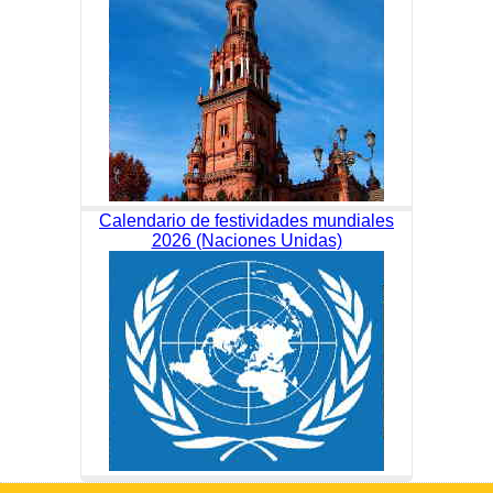
Calendario de festividades mundiales
2026 (Naciones Unidas)