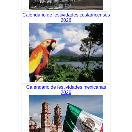
Calendario de festividades costarricenses
2026
Calendario de festividades mexicanas
2026