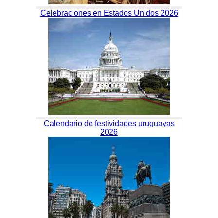
Celebraciones en Estados Unidos 2026
Calendario de festividades uruguayas
2026