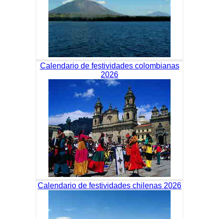
Calendario de festividades colombianas
2026
Calendario de festividades chilenas 2026