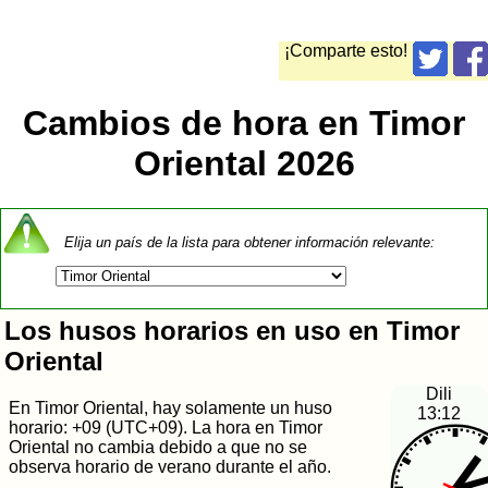
¡Comparte esto!
Cambios de hora en Timor
Oriental 2026
Elija un país de la lista para obtener información relevante:
Los husos horarios en uso en Timor
Oriental
Dili
En Timor Oriental, hay solamente un huso
13:12
horario: +09 (UTC+09). La hora en Timor
Oriental no cambia debido a que no se
observa horario de verano durante el año.