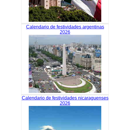
Calendario de festividades argentinas
2026
Calendario de festividades nicaraguenses
2026