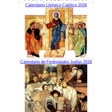
Calendario Litúrgico Católico 2026
Calendario de Festividades Judías 2026