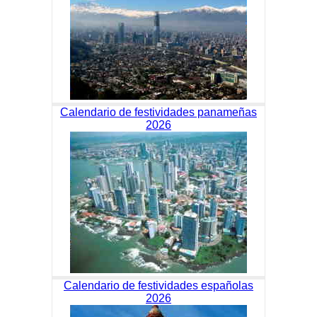
Calendario de festividades panameñas
2026
Calendario de festividades españolas
2026