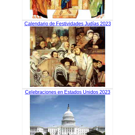
Calendario de Festividades Judías 2023
Celebraciones en Estados Unidos 2023