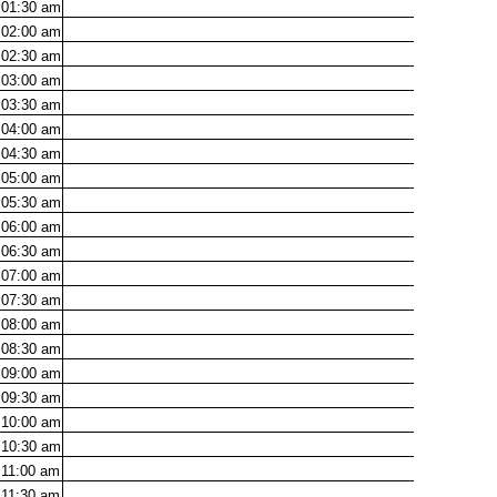
01:30
am
02:00
am
02:30
am
03:00
am
03:30
am
04:00
am
04:30
am
05:00
am
05:30
am
06:00
am
06:30
am
07:00
am
07:30
am
08:00
am
08:30
am
09:00
am
09:30
am
10:00
am
10:30
am
11:00
am
11:30
am