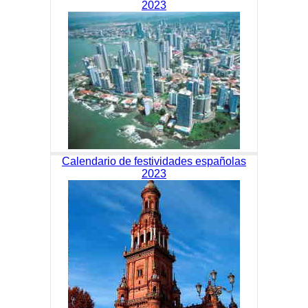
2023
Calendario de festividades españolas
2023