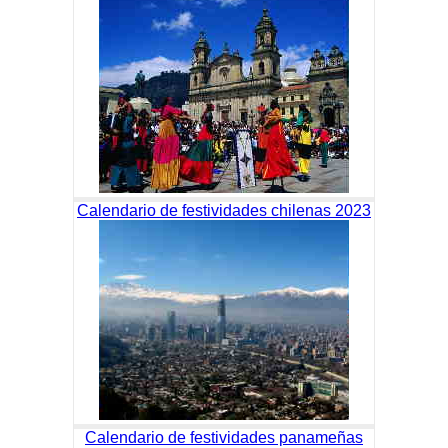
Calendario de festividades chilenas 2023
Calendario de festividades panameñas