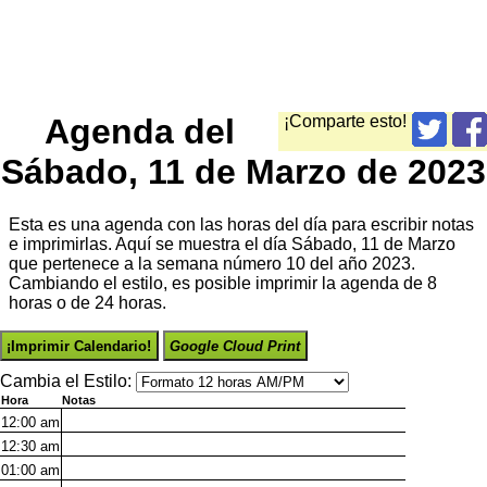
Agenda del
¡Comparte esto!
Sábado, 11 de Marzo de 2023
Esta es una agenda con las horas del día para escribir notas
e imprimirlas. Aquí se muestra el día Sábado, 11 de Marzo
que pertenece a la semana número 10 del año 2023.
Cambiando el estilo, es posible imprimir la agenda de 8
horas o de 24 horas.
¡Imprimir Calendario!
Google Cloud Print
Cambia el Estilo:
Hora
Notas
12:00
am
12:30
am
01:00
am