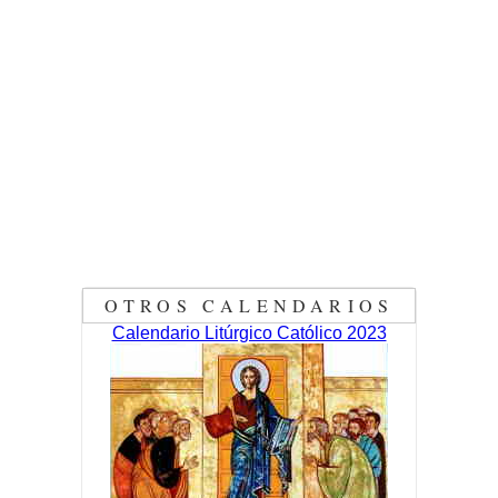
OTROS CALENDARIOS
Calendario Litúrgico Católico 2023