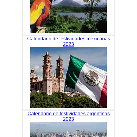
Calendario de festividades mexicanas
2023
Calendario de festividades argentinas
2023