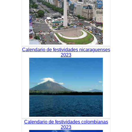
Calendario de festividades nicaraguenses
2023
Calendario de festividades colombianas
2023