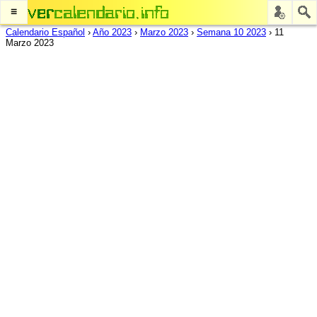
≡
Calendario Español
›
Año 2023
›
Marzo 2023
›
Semana 10 2023
›
11
Marzo 2023