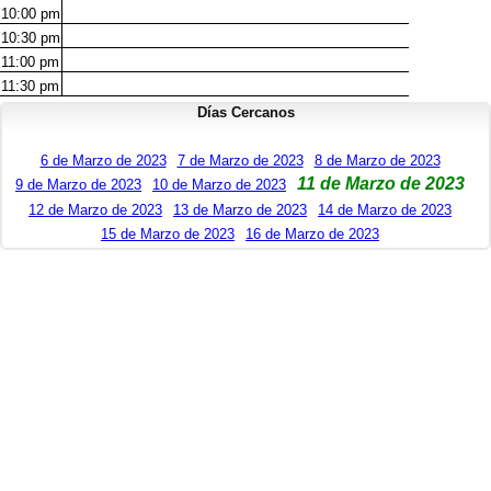
10:00
pm
10:30
pm
11:00
pm
11:30
pm
Días Cercanos
6 de Marzo de 2023
7 de Marzo de 2023
8 de Marzo de 2023
11 de Marzo de 2023
9 de Marzo de 2023
10 de Marzo de 2023
12 de Marzo de 2023
13 de Marzo de 2023
14 de Marzo de 2023
15 de Marzo de 2023
16 de Marzo de 2023