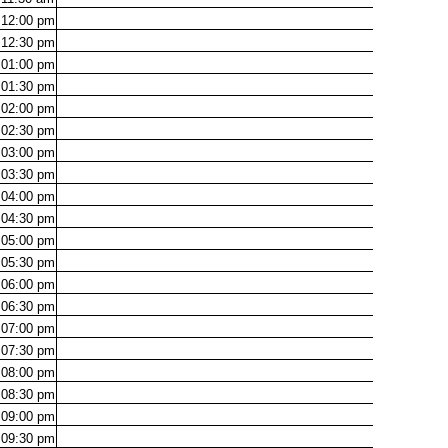
12:00
pm
12:30
pm
01:00
pm
01:30
pm
02:00
pm
02:30
pm
03:00
pm
03:30
pm
04:00
pm
04:30
pm
05:00
pm
05:30
pm
06:00
pm
06:30
pm
07:00
pm
07:30
pm
08:00
pm
08:30
pm
09:00
pm
09:30
pm