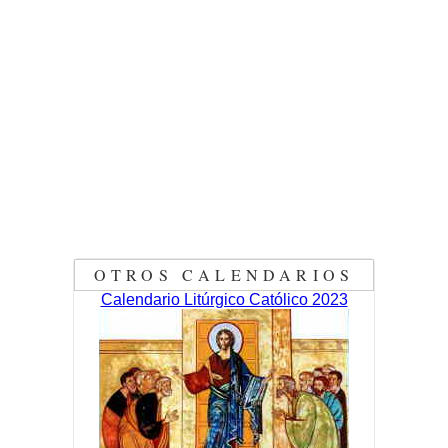
OTROS CALENDARIOS
Calendario Litúrgico Católico 2023