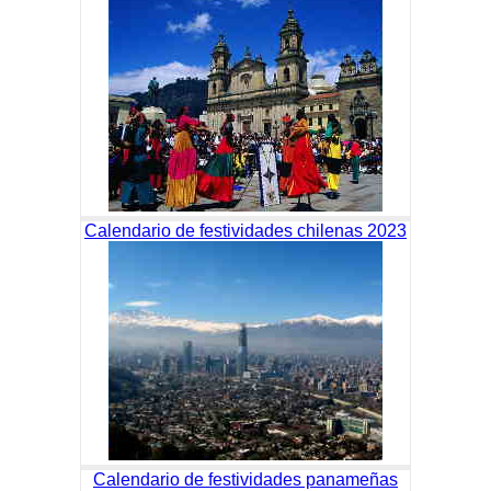
Calendario de festividades chilenas 2023
Calendario de festividades panameñas