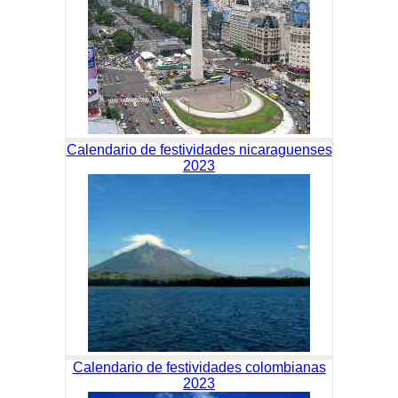
Calendario de festividades nicaraguenses
2023
Calendario de festividades colombianas
2023