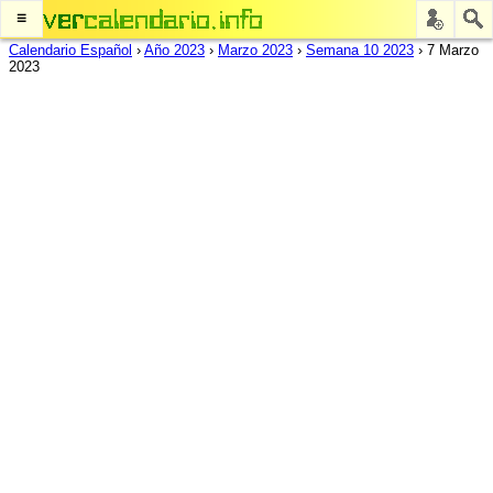
≡
Calendario Español
›
Año 2023
›
Marzo 2023
›
Semana 10 2023
›
7 Marzo
2023