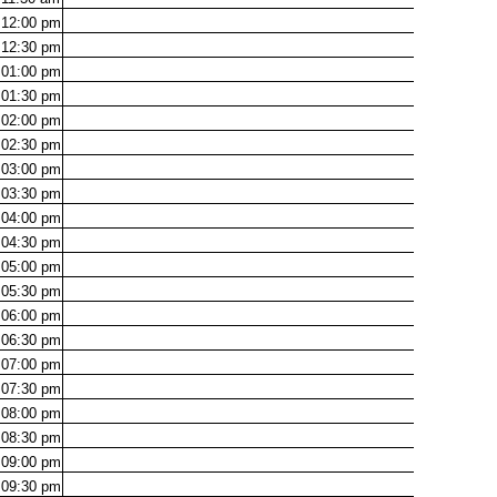
12:00
pm
12:30
pm
01:00
pm
01:30
pm
02:00
pm
02:30
pm
03:00
pm
03:30
pm
04:00
pm
04:30
pm
05:00
pm
05:30
pm
06:00
pm
06:30
pm
07:00
pm
07:30
pm
08:00
pm
08:30
pm
09:00
pm
09:30
pm