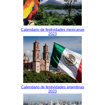
Calendario de festividades mexicanas
2023
Calendario de festividades argentinas
2023