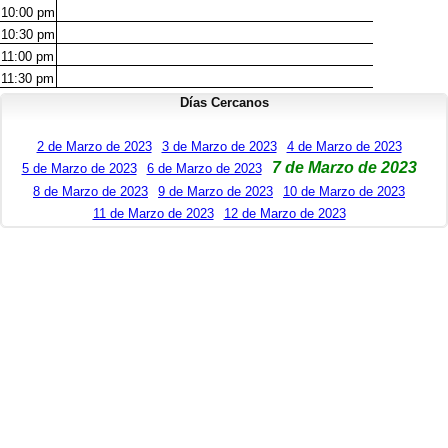
10:00
pm
10:30
pm
11:00
pm
11:30
pm
Días Cercanos
2 de Marzo de 2023
3 de Marzo de 2023
4 de Marzo de 2023
7 de Marzo de 2023
5 de Marzo de 2023
6 de Marzo de 2023
8 de Marzo de 2023
9 de Marzo de 2023
10 de Marzo de 2023
11 de Marzo de 2023
12 de Marzo de 2023