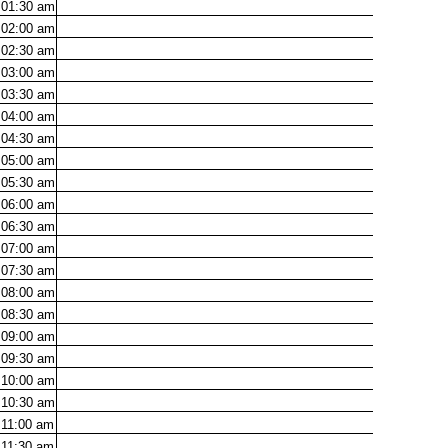
01:30
am
02:00
am
02:30
am
03:00
am
03:30
am
04:00
am
04:30
am
05:00
am
05:30
am
06:00
am
06:30
am
07:00
am
07:30
am
08:00
am
08:30
am
09:00
am
09:30
am
10:00
am
10:30
am
11:00
am
11:30
am