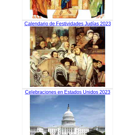
Calendario de Festividades Judías 2023
Celebraciones en Estados Unidos 2023