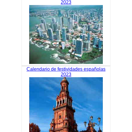
2023
Calendario de festividades españolas
2023