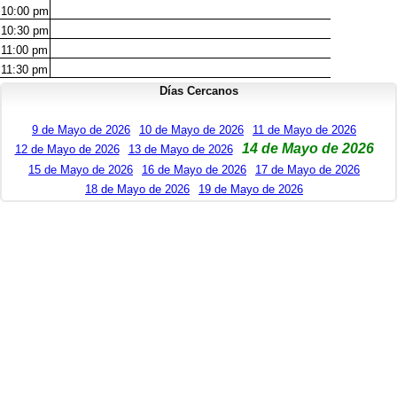
10:00
pm
10:30
pm
11:00
pm
11:30
pm
Días Cercanos
9 de Mayo de 2026
10 de Mayo de 2026
11 de Mayo de 2026
14 de Mayo de 2026
12 de Mayo de 2026
13 de Mayo de 2026
15 de Mayo de 2026
16 de Mayo de 2026
17 de Mayo de 2026
18 de Mayo de 2026
19 de Mayo de 2026