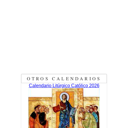
OTROS CALENDARIOS
Calendario Litúrgico Católico 2026