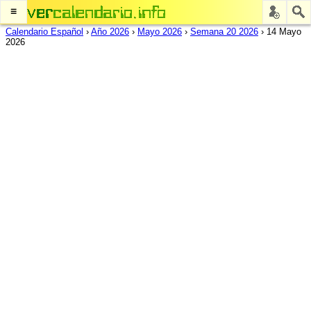
≡
Calendario Español
›
Año 2026
›
Mayo 2026
›
Semana 20 2026
›
14 Mayo
2026