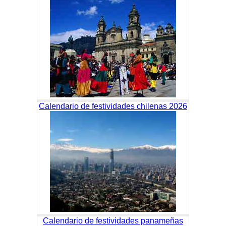
Calendario de festividades chilenas 2026
Calendario de festividades panameñas