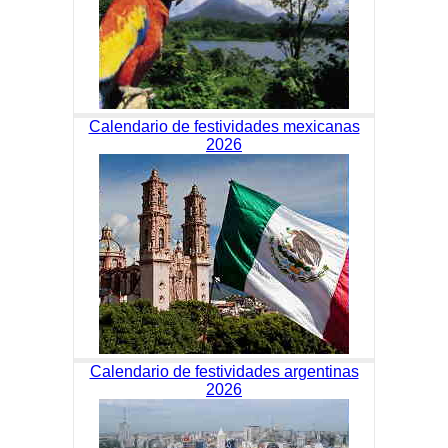
Calendario de festividades mexicanas
2026
Calendario de festividades argentinas
2026