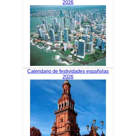
2026
Calendario de festividades españolas
2026