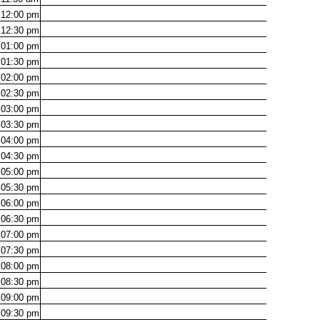
12:00
pm
12:30
pm
01:00
pm
01:30
pm
02:00
pm
02:30
pm
03:00
pm
03:30
pm
04:00
pm
04:30
pm
05:00
pm
05:30
pm
06:00
pm
06:30
pm
07:00
pm
07:30
pm
08:00
pm
08:30
pm
09:00
pm
09:30
pm