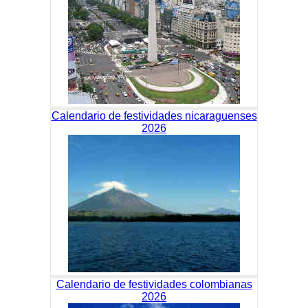
Calendario de festividades nicaraguenses
2026
Calendario de festividades colombianas
2026