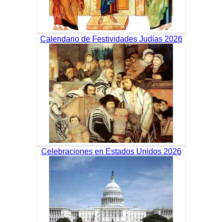
Calendario de Festividades Judías 2026
Celebraciones en Estados Unidos 2026