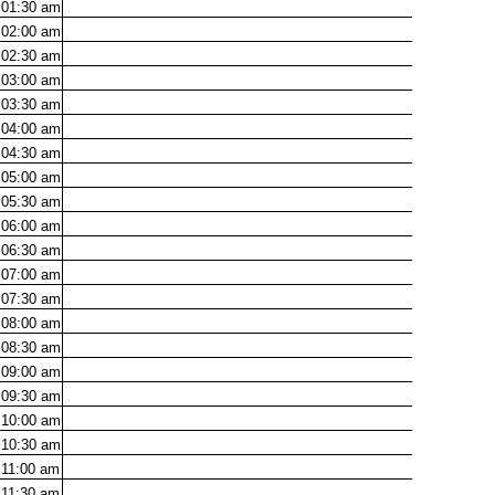
01:30
am
02:00
am
02:30
am
03:00
am
03:30
am
04:00
am
04:30
am
05:00
am
05:30
am
06:00
am
06:30
am
07:00
am
07:30
am
08:00
am
08:30
am
09:00
am
09:30
am
10:00
am
10:30
am
11:00
am
11:30
am