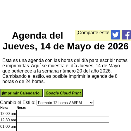
Agenda del
¡Comparte esto!
Jueves, 14 de Mayo de 2026
Esta es una agenda con las horas del día para escribir notas
e imprimirlas. Aquí se muestra el día Jueves, 14 de Mayo
que pertenece a la semana número 20 del año 2026.
Cambiando el estilo, es posible imprimir la agenda de 8
horas o de 24 horas.
¡Imprimir Calendario!
Google Cloud Print
Cambia el Estilo:
Hora
Notas
12:00
am
12:30
am
01:00
am