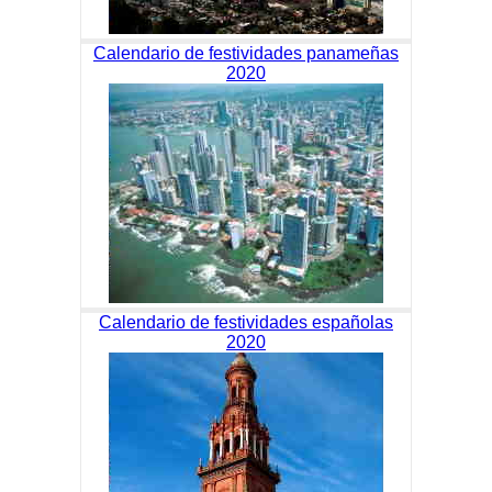
Calendario de festividades panameñas
2020
Calendario de festividades españolas
2020