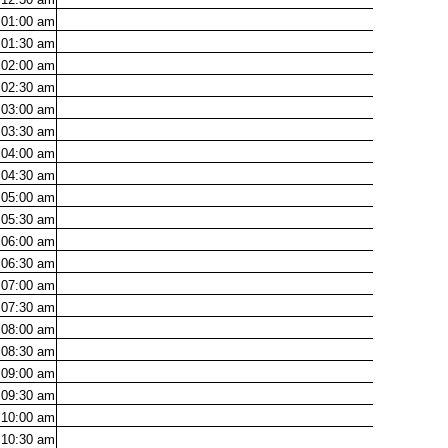
01:00
am
01:30
am
02:00
am
02:30
am
03:00
am
03:30
am
04:00
am
04:30
am
05:00
am
05:30
am
06:00
am
06:30
am
07:00
am
07:30
am
08:00
am
08:30
am
09:00
am
09:30
am
10:00
am
10:30
am