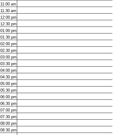
11:00
am
11:30
am
12:00
pm
12:30
pm
01:00
pm
01:30
pm
02:00
pm
02:30
pm
03:00
pm
03:30
pm
04:00
pm
04:30
pm
05:00
pm
05:30
pm
06:00
pm
06:30
pm
07:00
pm
07:30
pm
08:00
pm
08:30
pm