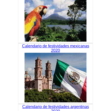
Calendario de festividades mexicanas
2020
Calendario de festividades argentinas