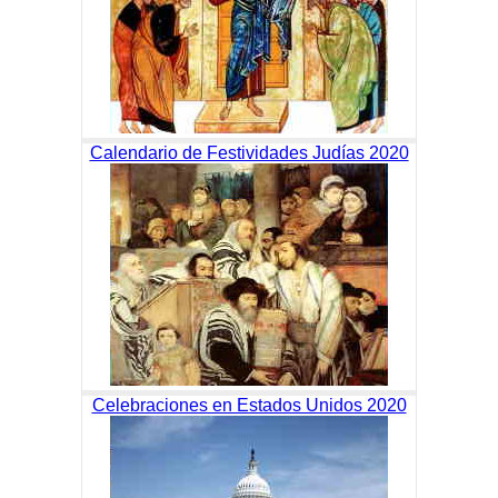
Calendario de Festividades Judías 2020
Celebraciones en Estados Unidos 2020