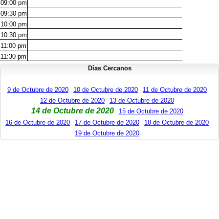
09:00
pm
09:30
pm
10:00
pm
10:30
pm
11:00
pm
11:30
pm
Días Cercanos
9 de Octubre de 2020
10 de Octubre de 2020
11 de Octubre de 2020
12 de Octubre de 2020
13 de Octubre de 2020
14 de Octubre de 2020
15 de Octubre de 2020
16 de Octubre de 2020
17 de Octubre de 2020
18 de Octubre de 2020
19 de Octubre de 2020