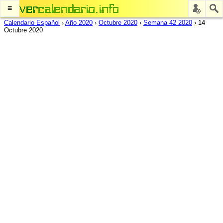
≡
Calendario Español
›
Año 2020
›
Octubre 2020
›
Semana 42 2020
›
14
Octubre 2020