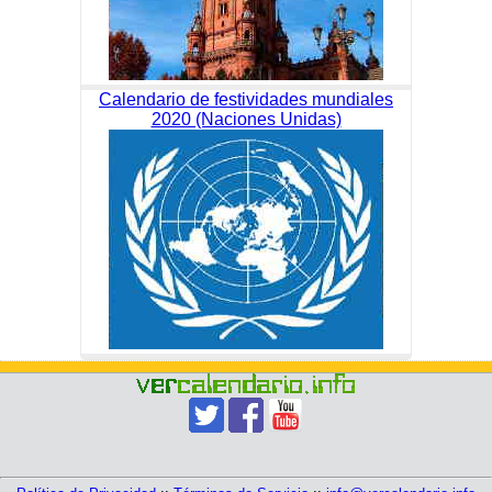
Calendario de festividades mundiales
2020 (Naciones Unidas)