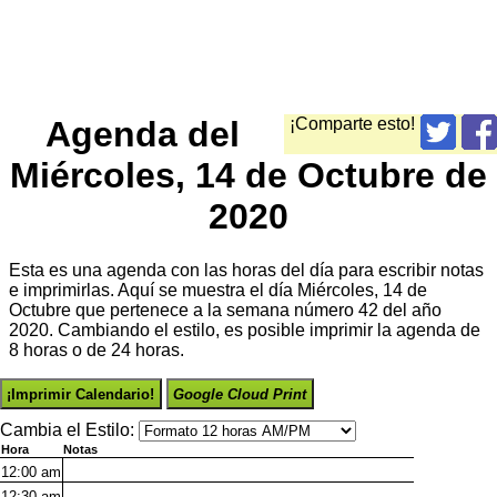
Agenda del
¡Comparte esto!
Miércoles, 14 de Octubre de
2020
Esta es una agenda con las horas del día para escribir notas
e imprimirlas. Aquí se muestra el día Miércoles, 14 de
Octubre que pertenece a la semana número 42 del año
2020. Cambiando el estilo, es posible imprimir la agenda de
8 horas o de 24 horas.
¡Imprimir Calendario!
Google Cloud Print
Cambia el Estilo:
Hora
Notas
12:00
am
12:30
am