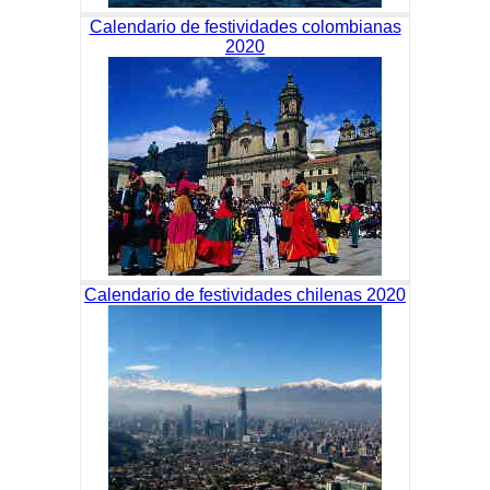
Calendario de festividades colombianas
2020
Calendario de festividades chilenas 2020