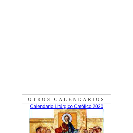
OTROS CALENDARIOS
Calendario Litúrgico Católico 2020