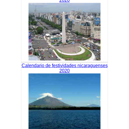
2020
Calendario de festividades nicaraguenses
2020