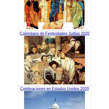
Calendario de Festividades Judías 2020
Celebraciones en Estados Unidos 2020