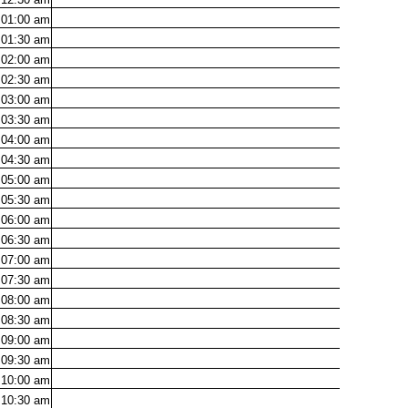
01:00
am
01:30
am
02:00
am
02:30
am
03:00
am
03:30
am
04:00
am
04:30
am
05:00
am
05:30
am
06:00
am
06:30
am
07:00
am
07:30
am
08:00
am
08:30
am
09:00
am
09:30
am
10:00
am
10:30
am