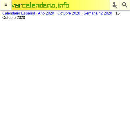
≡
Calendario Español
›
Año 2020
›
Octubre 2020
›
Semana 42 2020
›
16
Octubre 2020