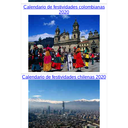
Calendario de festividades colombianas
2020
Calendario de festividades chilenas 2020