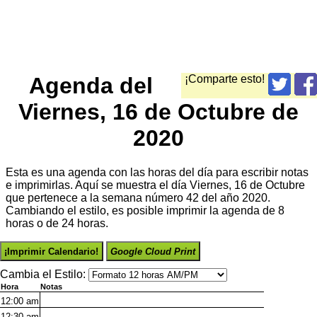
Agenda del
¡Comparte esto!
Viernes, 16 de Octubre de
2020
Esta es una agenda con las horas del día para escribir notas
e imprimirlas. Aquí se muestra el día Viernes, 16 de Octubre
que pertenece a la semana número 42 del año 2020.
Cambiando el estilo, es posible imprimir la agenda de 8
horas o de 24 horas.
¡Imprimir Calendario!
Google Cloud Print
Cambia el Estilo:
Hora
Notas
12:00
am
12:30
am