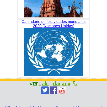
Calendario de festividades mundiales
2020 (Naciones Unidas)