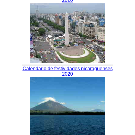
2020
Calendario de festividades nicaraguenses
2020