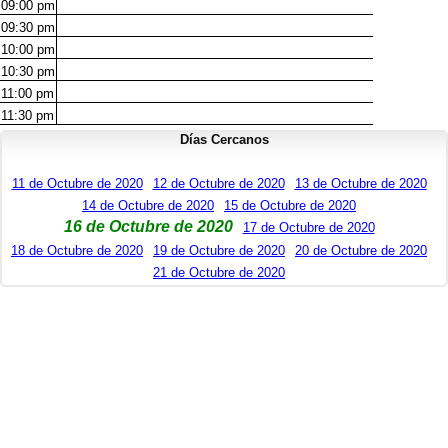
09:00
pm
09:30
pm
10:00
pm
10:30
pm
11:00
pm
11:30
pm
Días Cercanos
11 de Octubre de 2020
12 de Octubre de 2020
13 de Octubre de 2020
14 de Octubre de 2020
15 de Octubre de 2020
16 de Octubre de 2020
17 de Octubre de 2020
18 de Octubre de 2020
19 de Octubre de 2020
20 de Octubre de 2020
21 de Octubre de 2020