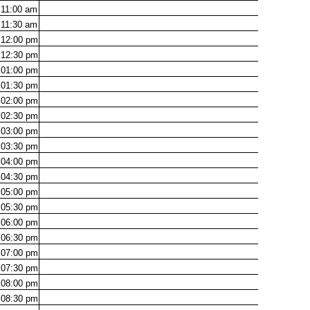
11:00
am
11:30
am
12:00
pm
12:30
pm
01:00
pm
01:30
pm
02:00
pm
02:30
pm
03:00
pm
03:30
pm
04:00
pm
04:30
pm
05:00
pm
05:30
pm
06:00
pm
06:30
pm
07:00
pm
07:30
pm
08:00
pm
08:30
pm