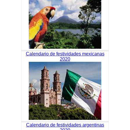
Calendario de festividades mexicanas
2020
Calendario de festividades argentinas