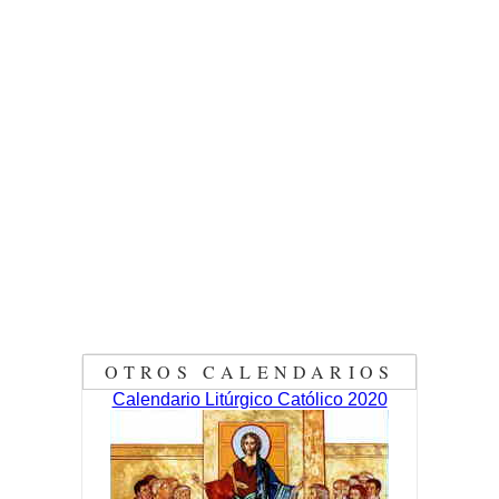
OTROS CALENDARIOS
Calendario Litúrgico Católico 2020