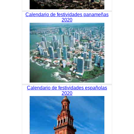
Calendario de festividades panameñas
2020
Calendario de festividades españolas
2020