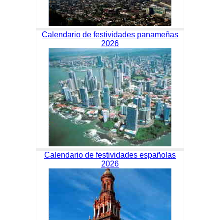
Calendario de festividades panameñas
2026
Calendario de festividades españolas
2026