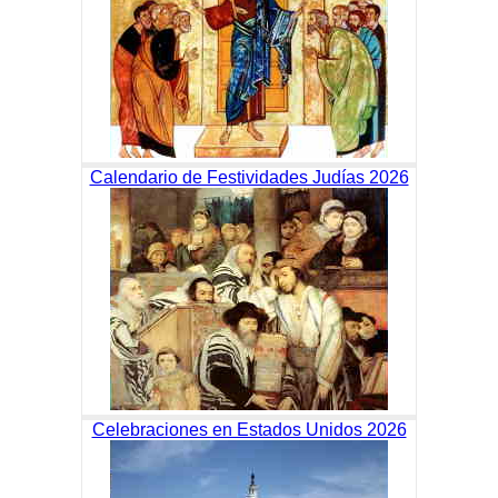
Calendario de Festividades Judías 2026
Celebraciones en Estados Unidos 2026