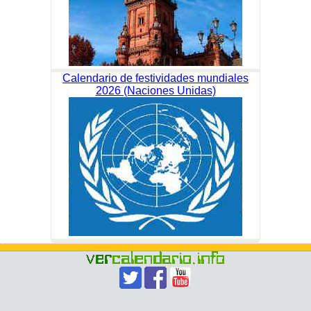
Calendario de festividades mundiales
2026 (Naciones Unidas)