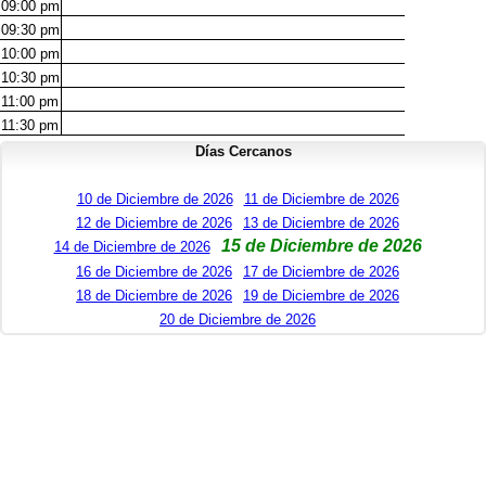
09:00
pm
09:30
pm
10:00
pm
10:30
pm
11:00
pm
11:30
pm
Días Cercanos
10 de Diciembre de 2026
11 de Diciembre de 2026
12 de Diciembre de 2026
13 de Diciembre de 2026
15 de Diciembre de 2026
14 de Diciembre de 2026
16 de Diciembre de 2026
17 de Diciembre de 2026
18 de Diciembre de 2026
19 de Diciembre de 2026
20 de Diciembre de 2026