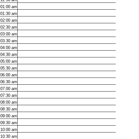
01:00
am
01:30
am
02:00
am
02:30
am
03:00
am
03:30
am
04:00
am
04:30
am
05:00
am
05:30
am
06:00
am
06:30
am
07:00
am
07:30
am
08:00
am
08:30
am
09:00
am
09:30
am
10:00
am
10:30
am