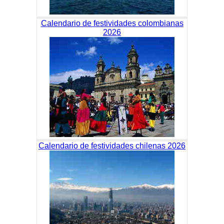
Calendario de festividades colombianas
2026
Calendario de festividades chilenas 2026