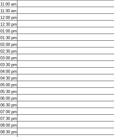
11:00
am
11:30
am
12:00
pm
12:30
pm
01:00
pm
01:30
pm
02:00
pm
02:30
pm
03:00
pm
03:30
pm
04:00
pm
04:30
pm
05:00
pm
05:30
pm
06:00
pm
06:30
pm
07:00
pm
07:30
pm
08:00
pm
08:30
pm