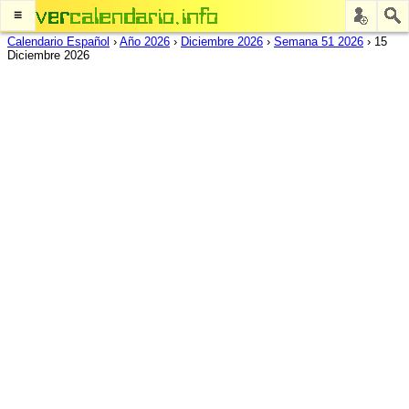
≡
Calendario Español
›
Año 2026
›
Diciembre 2026
›
Semana 51 2026
›
15
Diciembre 2026