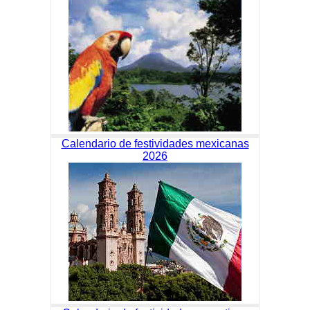
Calendario de festividades mexicanas
2026