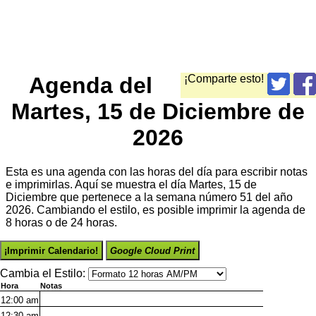
Agenda del
¡Comparte esto!
Martes, 15 de Diciembre de
2026
Esta es una agenda con las horas del día para escribir notas
e imprimirlas. Aquí se muestra el día Martes, 15 de
Diciembre que pertenece a la semana número 51 del año
2026. Cambiando el estilo, es posible imprimir la agenda de
8 horas o de 24 horas.
¡Imprimir Calendario!
Google Cloud Print
Cambia el Estilo:
Hora
Notas
12:00
am
12:30
am