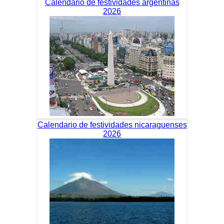
Calendario de festividades argentinas
2026
Calendario de festividades nicaraguenses
2026