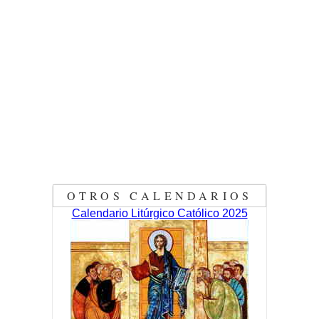
OTROS CALENDARIOS
Calendario Litúrgico Católico 2025