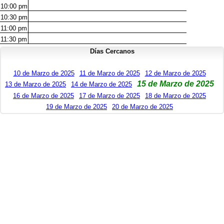
10:00
pm
10:30
pm
11:00
pm
11:30
pm
Días Cercanos
10 de Marzo de 2025
11 de Marzo de 2025
12 de Marzo de 2025
15 de Marzo de 2025
13 de Marzo de 2025
14 de Marzo de 2025
16 de Marzo de 2025
17 de Marzo de 2025
18 de Marzo de 2025
19 de Marzo de 2025
20 de Marzo de 2025