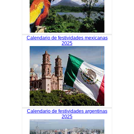
Calendario de festividades mexicanas
2025
Calendario de festividades argentinas
2025