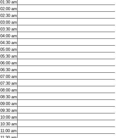
01:30
am
02:00
am
02:30
am
03:00
am
03:30
am
04:00
am
04:30
am
05:00
am
05:30
am
06:00
am
06:30
am
07:00
am
07:30
am
08:00
am
08:30
am
09:00
am
09:30
am
10:00
am
10:30
am
11:00
am
11:30
am