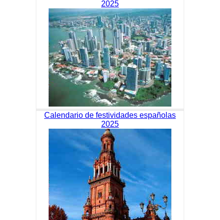
2025
Calendario de festividades españolas
2025