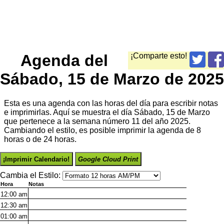
Agenda del
¡Comparte esto!
Sábado, 15 de Marzo de 2025
Esta es una agenda con las horas del día para escribir notas
e imprimirlas. Aquí se muestra el día Sábado, 15 de Marzo
que pertenece a la semana número 11 del año 2025.
Cambiando el estilo, es posible imprimir la agenda de 8
horas o de 24 horas.
¡Imprimir Calendario!
Google Cloud Print
Cambia el Estilo:
Hora
Notas
12:00
am
12:30
am
01:00
am