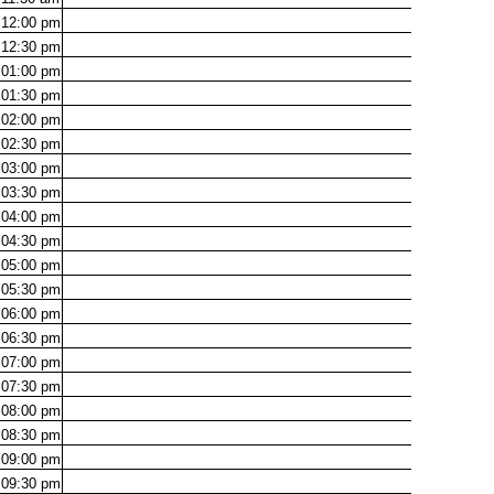
12:00
pm
12:30
pm
01:00
pm
01:30
pm
02:00
pm
02:30
pm
03:00
pm
03:30
pm
04:00
pm
04:30
pm
05:00
pm
05:30
pm
06:00
pm
06:30
pm
07:00
pm
07:30
pm
08:00
pm
08:30
pm
09:00
pm
09:30
pm