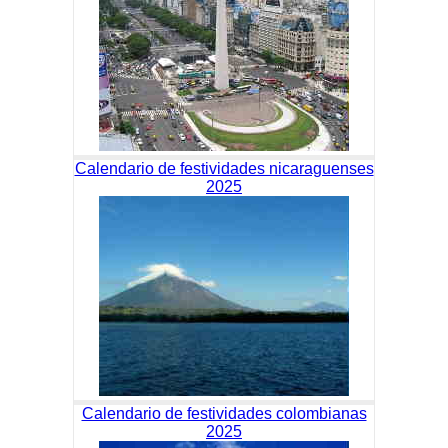
Calendario de festividades nicaraguenses
2025
Calendario de festividades colombianas
2025