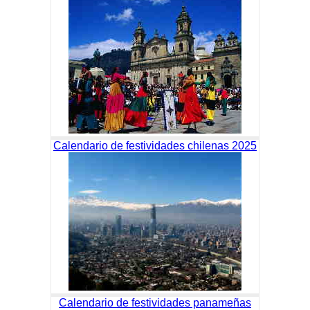
Calendario de festividades chilenas 2025
Calendario de festividades panameñas