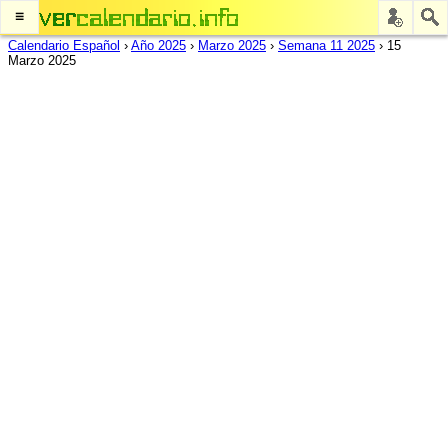
≡
Calendario Español
›
Año 2025
›
Marzo 2025
›
Semana 11 2025
›
15
Marzo 2025