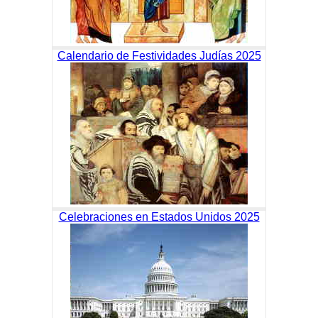
Calendario de Festividades Judías 2025
Celebraciones en Estados Unidos 2025