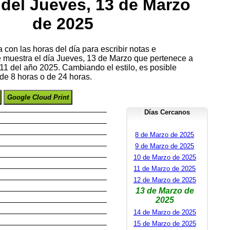
del Jueves, 13 de Marzo
de 2025
con las horas del día para escribir notas e
se muestra el día Jueves, 13 de Marzo que pertenece a
1 del año 2025. Cambiando el estilo, es posible
de 8 horas o de 24 horas.
Google Cloud Print
Días Cercanos
8 de Marzo de 2025
9 de Marzo de 2025
10 de Marzo de 2025
11 de Marzo de 2025
12 de Marzo de 2025
13 de Marzo de
2025
14 de Marzo de 2025
15 de Marzo de 2025