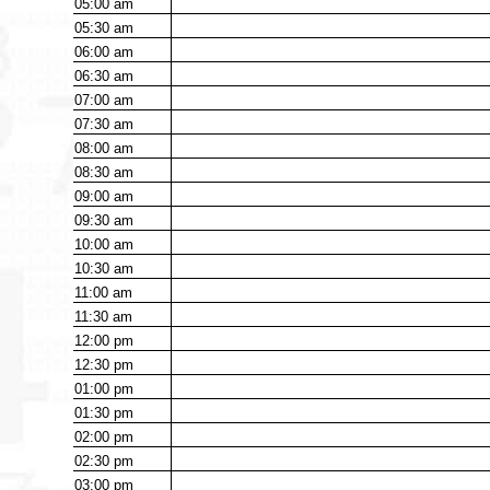
05:00
am
05:30
am
06:00
am
06:30
am
07:00
am
07:30
am
08:00
am
08:30
am
09:00
am
09:30
am
10:00
am
10:30
am
11:00
am
11:30
am
12:00
pm
12:30
pm
01:00
pm
01:30
pm
02:00
pm
02:30
pm
03:00
pm