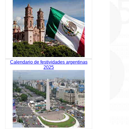
Calendario de festividades argentinas
2025