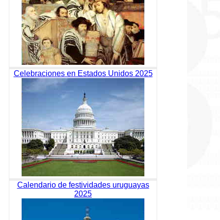
Celebraciones en Estados Unidos 2025
Calendario de festividades uruguayas
2025