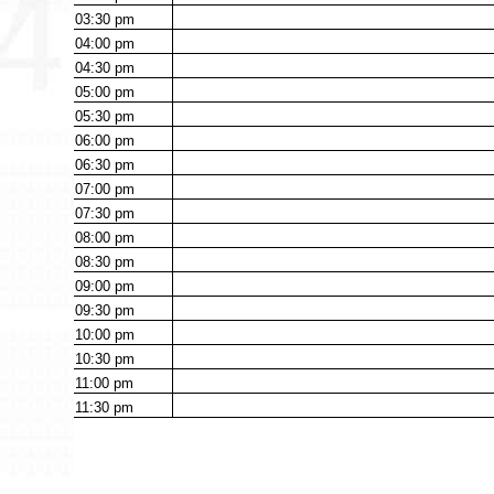
03:30
pm
04:00
pm
04:30
pm
05:00
pm
05:30
pm
06:00
pm
06:30
pm
07:00
pm
07:30
pm
08:00
pm
08:30
pm
09:00
pm
09:30
pm
10:00
pm
10:30
pm
11:00
pm
11:30
pm