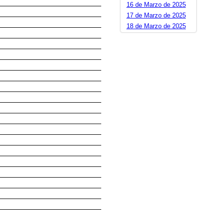
16 de Marzo de 2025
17 de Marzo de 2025
18 de Marzo de 2025