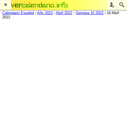
≡
Calendario Español
›
Año 2022
›
Abril 2022
›
Semana 15 2022
›
16 Abril
2022