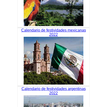
Calendario de festividades mexicanas
2022
Calendario de festividades argentinas
2022