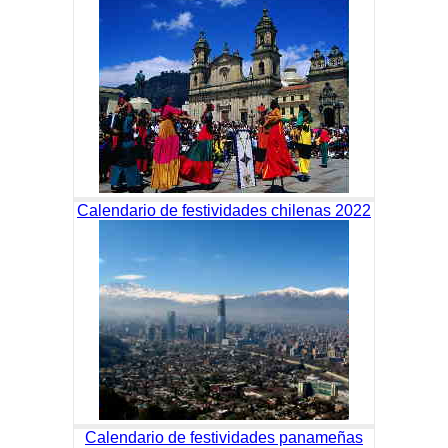
Calendario de festividades chilenas 2022
Calendario de festividades panameñas