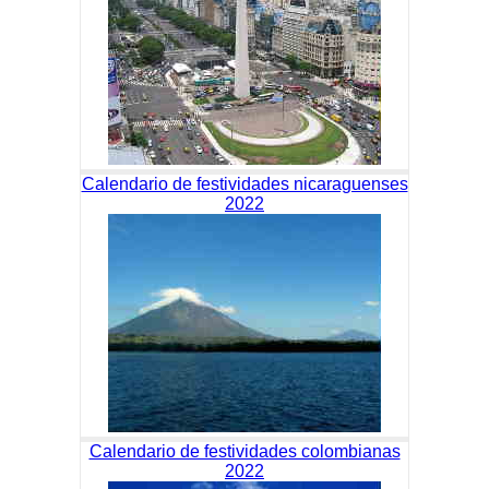
Calendario de festividades nicaraguenses
2022
Calendario de festividades colombianas
2022