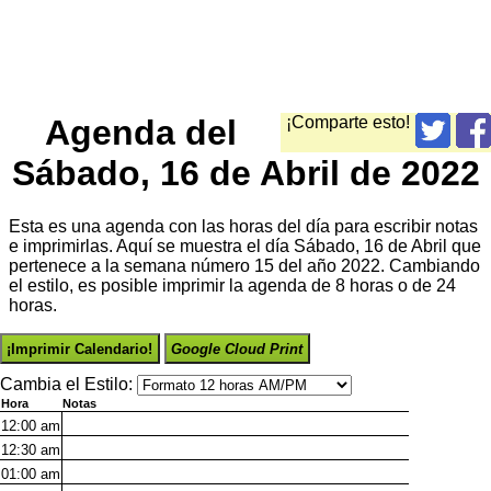
Agenda del
¡Comparte esto!
Sábado, 16 de Abril de 2022
Esta es una agenda con las horas del día para escribir notas
e imprimirlas. Aquí se muestra el día Sábado, 16 de Abril que
pertenece a la semana número 15 del año 2022. Cambiando
el estilo, es posible imprimir la agenda de 8 horas o de 24
horas.
¡Imprimir Calendario!
Google Cloud Print
Cambia el Estilo:
Hora
Notas
12:00
am
12:30
am
01:00
am