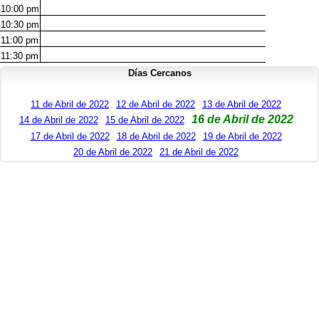
10:00
pm
10:30
pm
11:00
pm
11:30
pm
Días Cercanos
11 de Abril de 2022
12 de Abril de 2022
13 de Abril de 2022
16 de Abril de 2022
14 de Abril de 2022
15 de Abril de 2022
17 de Abril de 2022
18 de Abril de 2022
19 de Abril de 2022
20 de Abril de 2022
21 de Abril de 2022