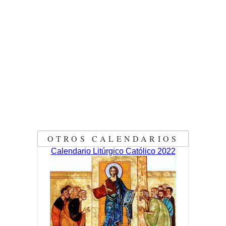
OTROS CALENDARIOS
Calendario Litúrgico Católico 2022