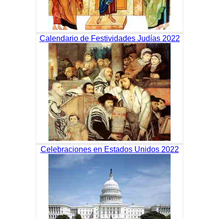
Calendario de Festividades Judías 2022
Celebraciones en Estados Unidos 2022