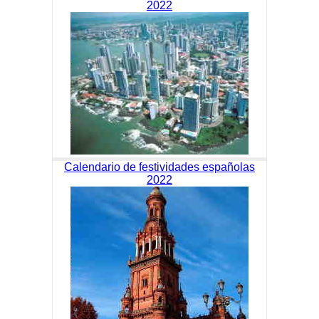
2022
Calendario de festividades españolas
2022