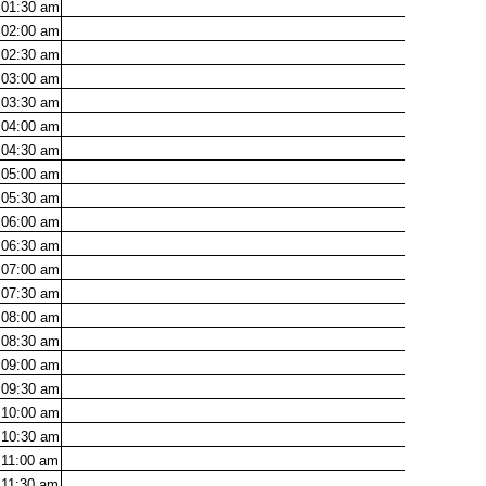
01:30
am
02:00
am
02:30
am
03:00
am
03:30
am
04:00
am
04:30
am
05:00
am
05:30
am
06:00
am
06:30
am
07:00
am
07:30
am
08:00
am
08:30
am
09:00
am
09:30
am
10:00
am
10:30
am
11:00
am
11:30
am