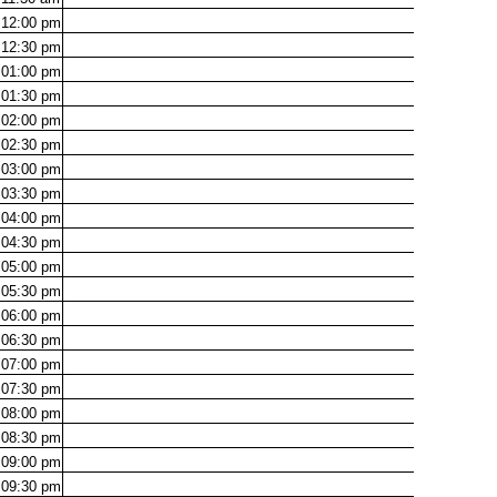
12:00
pm
12:30
pm
01:00
pm
01:30
pm
02:00
pm
02:30
pm
03:00
pm
03:30
pm
04:00
pm
04:30
pm
05:00
pm
05:30
pm
06:00
pm
06:30
pm
07:00
pm
07:30
pm
08:00
pm
08:30
pm
09:00
pm
09:30
pm