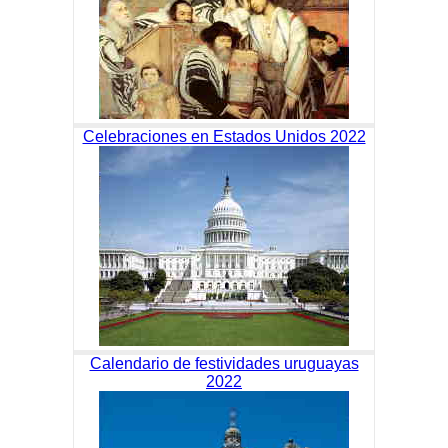
Celebraciones en Estados Unidos 2022
Calendario de festividades uruguayas
2022