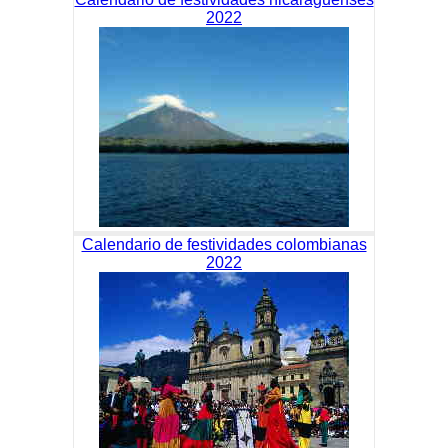
2022
Calendario de festividades colombianas
2022