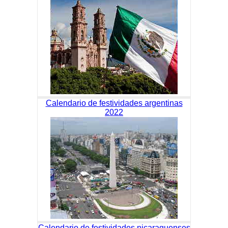
Calendario de festividades argentinas
2022
Calendario de festividades nicaraguenses