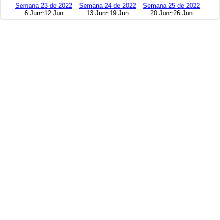
Semana 23 de 2022
Semana 24 de 2022
Semana 25 de 2022
6 Jun~12 Jun
13 Jun~19 Jun
20 Jun~26 Jun