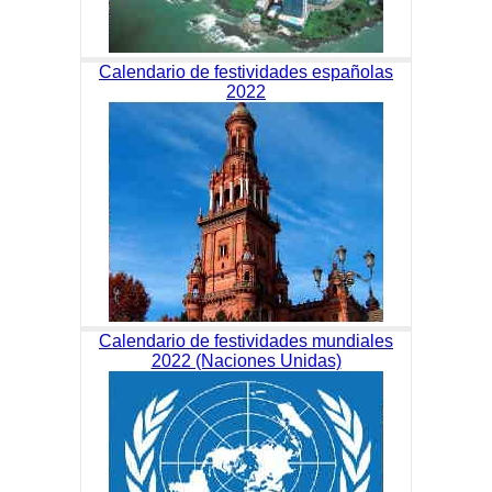
Calendario de festividades españolas
2022
Calendario de festividades mundiales
2022 (Naciones Unidas)