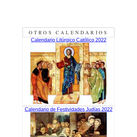
OTROS CALENDARIOS
Calendario Litúrgico Católico 2022
Calendario de Festividades Judías 2022