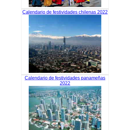
Calendario de festividades chilenas 2022
Calendario de festividades panameñas
2022