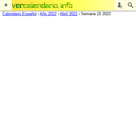
≡
Calendario Español
›
Año 2022
›
Abril 2022
›
Semana 15 2022