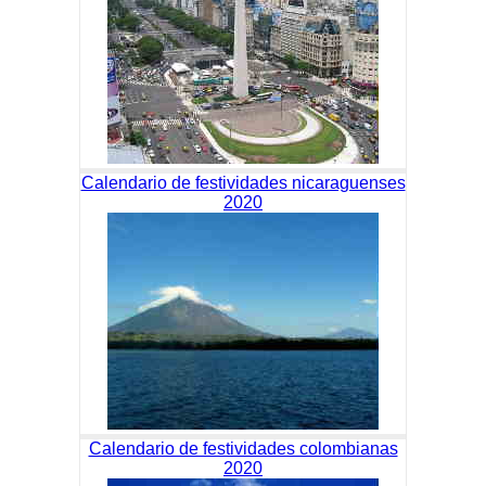
Calendario de festividades nicaraguenses
2020
Calendario de festividades colombianas
2020