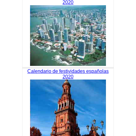
2020
Calendario de festividades españolas
2020