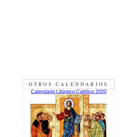
OTROS CALENDARIOS
Calendario Litúrgico Católico 2020