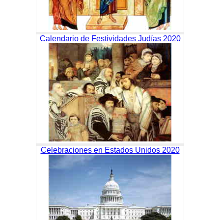
Calendario de Festividades Judías 2020
Celebraciones en Estados Unidos 2020