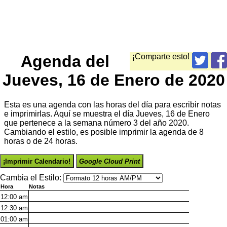
Agenda del
¡Comparte esto!
Jueves, 16 de Enero de 2020
Esta es una agenda con las horas del día para escribir notas
e imprimirlas. Aquí se muestra el día Jueves, 16 de Enero
que pertenece a la semana número 3 del año 2020.
Cambiando el estilo, es posible imprimir la agenda de 8
horas o de 24 horas.
¡Imprimir Calendario!
Google Cloud Print
Cambia el Estilo:
Hora
Notas
12:00
am
12:30
am
01:00
am