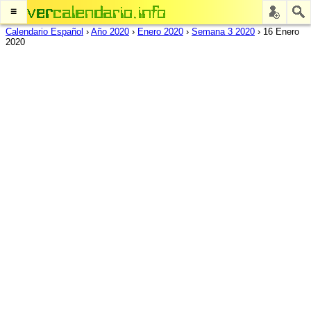
≡
Calendario Español
›
Año 2020
›
Enero 2020
›
Semana 3 2020
›
16 Enero
2020