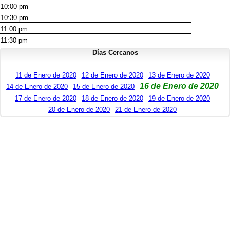
10:00
pm
10:30
pm
11:00
pm
11:30
pm
Días Cercanos
11 de Enero de 2020
12 de Enero de 2020
13 de Enero de 2020
16 de Enero de 2020
14 de Enero de 2020
15 de Enero de 2020
17 de Enero de 2020
18 de Enero de 2020
19 de Enero de 2020
20 de Enero de 2020
21 de Enero de 2020