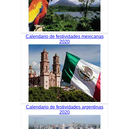
Calendario de festividades mexicanas
2020
Calendario de festividades argentinas
2020