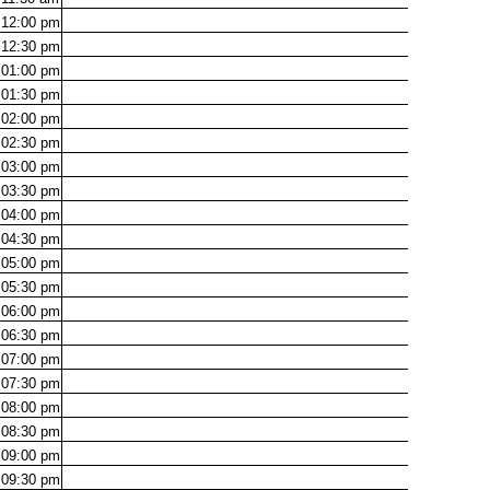
12:00
pm
12:30
pm
01:00
pm
01:30
pm
02:00
pm
02:30
pm
03:00
pm
03:30
pm
04:00
pm
04:30
pm
05:00
pm
05:30
pm
06:00
pm
06:30
pm
07:00
pm
07:30
pm
08:00
pm
08:30
pm
09:00
pm
09:30
pm