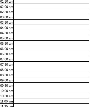
01:30
am
02:00
am
02:30
am
03:00
am
03:30
am
04:00
am
04:30
am
05:00
am
05:30
am
06:00
am
06:30
am
07:00
am
07:30
am
08:00
am
08:30
am
09:00
am
09:30
am
10:00
am
10:30
am
11:00
am
11:30
am