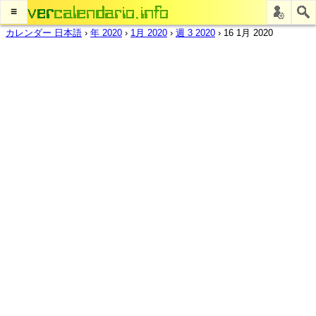
≡
カレンダー 日本語
›
年 2020
›
1月 2020
›
週 3 2020
›
16 1月 2020