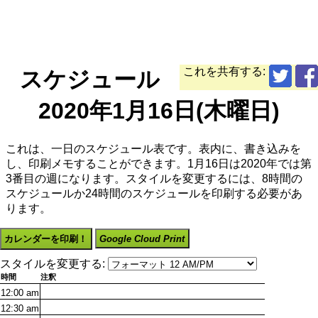
これを共有する:
スケジュール
2020年1月16日(木曜日)
これは、一日のスケジュール表です。表内に、書き込みを
し、印刷メモすることができます。1月16日は2020年では第
3番目の週になります。スタイルを変更するには、8時間の
スケジュールか24時間のスケジュールを印刷する必要があ
ります。
カレンダーを印刷！
Google Cloud Print
スタイルを変更する:
時間
注釈
12:00
am
12:30
am