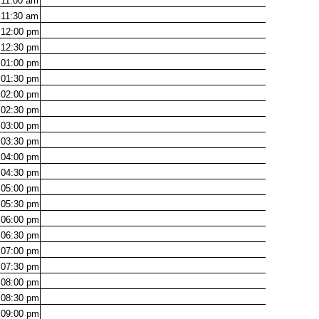
11:00
am
11:30
am
12:00
pm
12:30
pm
01:00
pm
01:30
pm
02:00
pm
02:30
pm
03:00
pm
03:30
pm
04:00
pm
04:30
pm
05:00
pm
05:30
pm
06:00
pm
06:30
pm
07:00
pm
07:30
pm
08:00
pm
08:30
pm
09:00
pm