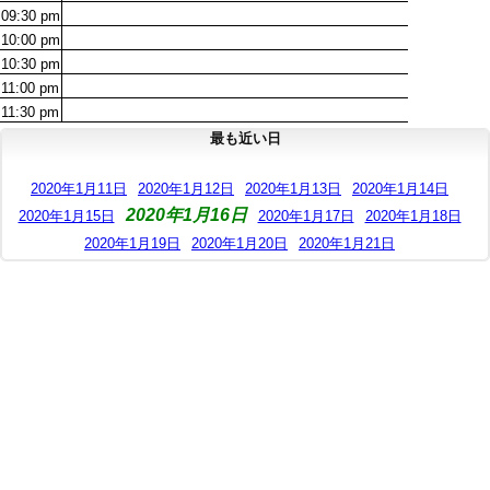
09:30
pm
10:00
pm
10:30
pm
11:00
pm
11:30
pm
最も近い日
2020年1月11日
2020年1月12日
2020年1月13日
2020年1月14日
2020年1月16日
2020年1月15日
2020年1月17日
2020年1月18日
2020年1月19日
2020年1月20日
2020年1月21日