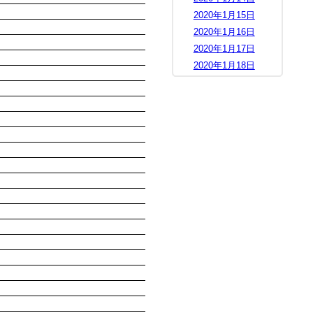
2020年1月15日
2020年1月16日
2020年1月17日
2020年1月18日