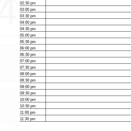
02:30
pm
03:00
pm
03:30
pm
04:00
pm
04:30
pm
05:00
pm
05:30
pm
06:00
pm
06:30
pm
07:00
pm
07:30
pm
08:00
pm
08:30
pm
09:00
pm
09:30
pm
10:00
pm
10:30
pm
11:00
pm
11:30
pm