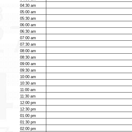
04:30
am
05:00
am
05:30
am
06:00
am
06:30
am
07:00
am
07:30
am
08:00
am
08:30
am
09:00
am
09:30
am
10:00
am
10:30
am
11:00
am
11:30
am
12:00
pm
12:30
pm
01:00
pm
01:30
pm
02:00
pm