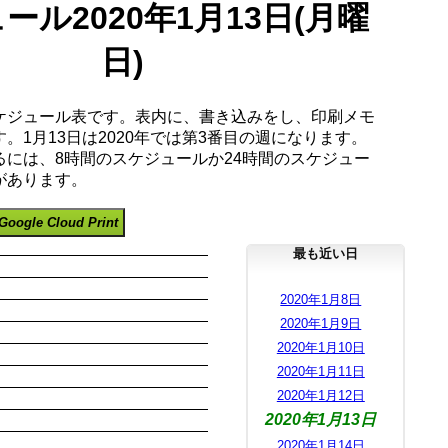
ール2020年1月13日(月曜
日)
ケジュール表です。表内に、書き込みをし、印刷メモ
。1月13日は2020年では第3番目の週になります。
るには、8時間のスケジュールか24時間のスケジュー
があります。
Google Cloud Print
最も近い日
2020年1月8日
2020年1月9日
2020年1月10日
2020年1月11日
2020年1月12日
2020年1月13日
2020年1月14日