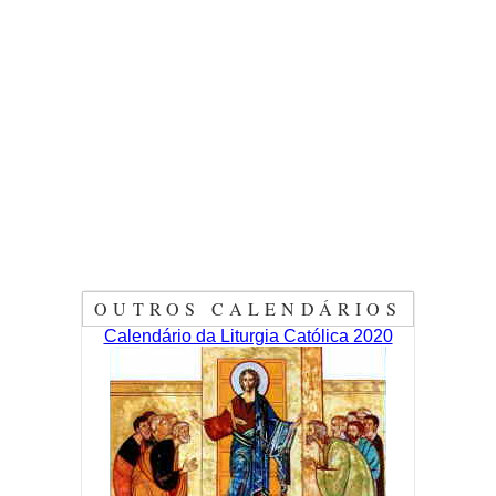
OUTROS CALENDÁRIOS
Calendário da Liturgia Católica 2020