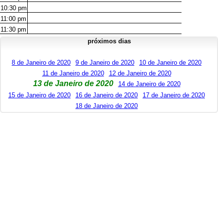
10:30
pm
11:00
pm
11:30
pm
próximos dias
8 de Janeiro de 2020
9 de Janeiro de 2020
10 de Janeiro de 2020
11 de Janeiro de 2020
12 de Janeiro de 2020
13 de Janeiro de 2020
14 de Janeiro de 2020
15 de Janeiro de 2020
16 de Janeiro de 2020
17 de Janeiro de 2020
18 de Janeiro de 2020