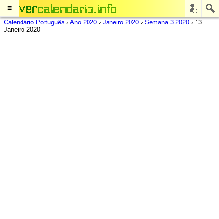
≡
Calendário Português
›
Ano 2020
›
Janeiro 2020
›
Semana 3 2020
›
13
Janeiro 2020