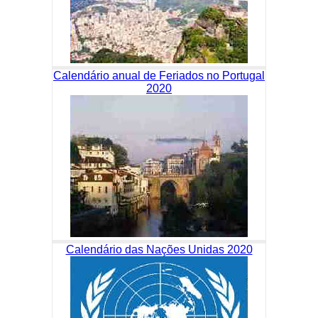
Calendário anual de Feriados no Portugal
2020
Calendário das Nações Unidas 2020