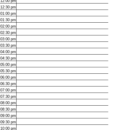
12:00
pm
12:30
pm
01:00
pm
01:30
pm
02:00
pm
02:30
pm
03:00
pm
03:30
pm
04:00
pm
04:30
pm
05:00
pm
05:30
pm
06:00
pm
06:30
pm
07:00
pm
07:30
pm
08:00
pm
08:30
pm
09:00
pm
09:30
pm
10:00
pm