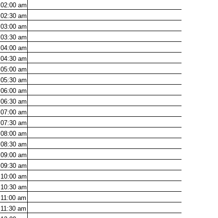
02:00
am
02:30
am
03:00
am
03:30
am
04:00
am
04:30
am
05:00
am
05:30
am
06:00
am
06:30
am
07:00
am
07:30
am
08:00
am
08:30
am
09:00
am
09:30
am
10:00
am
10:30
am
11:00
am
11:30
am