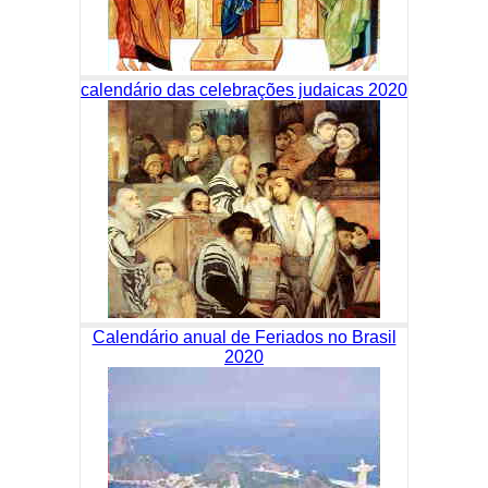
calendário das celebrações judaicas 2020
Calendário anual de Feriados no Brasil
2020